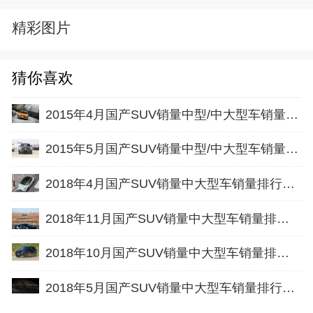
精彩图片
猜你喜欢
2015年4月国产SUV销量中型/中大型车销量排行榜
2015年5月国产SUV销量中型/中大型车销量排行榜
2018年4月国产SUV销量中大型车销量排行榜完整版名单
2018年11月国产SUV销量中大型车销量排行榜完整版名单
2018年10月国产SUV销量中大型车销量排行榜完整版名单
2018年5月国产SUV销量中大型车销量排行榜完整版名单