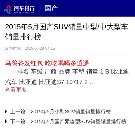
国产
2015年5月国产SUV销量中型/中大型车
销量排行榜
发布时间：2015-06-29 04:16
马爸爸发红包 吃吃喝喝多逍遥
排名 车级 厂商 品牌 车型 销量 1 B 比亚迪
汽车 比亚迪 比亚迪S7 10717 2 ...
查看更多
上一篇：
2015年5月小型SUV销量销量排行榜
下一篇：
2015年5月国产紧凑型SUV销量销量排行榜