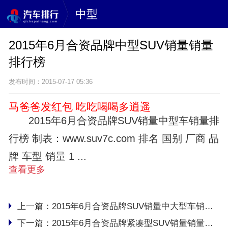
中型
2015年6月合资品牌中型SUV销量销量
排行榜
发布时间：2015-07-17 05:36
马爸爸发红包 吃吃喝喝多逍遥
2015年6月合资品牌SUV销量中型车销量排
行榜 制表：www.suv7c.com 排名 国别 厂商 品
牌 车型 销量 1 ...
查看更多
上一篇：
2015年6月合资品牌SUV销量中大型车销量排行榜
下一篇：
2015年6月合资品牌紧凑型SUV销量销量排行榜