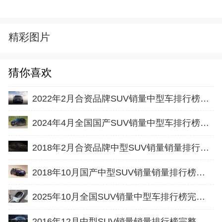
精彩图片
猜你喜欢
2022年2月合资品牌SUV销量中型车排行榜完整版名单
2024年4月全国国产SUV销量中型车排行榜完整版(批发量
2018年2月合资品牌中型SUV销量销量排行榜完整版名单
2018年10月国产中型SUV销量销量排行榜完整版名单
2025年10月全国SUV销量中型车排行榜完整版(批发量
2016年12月中型SUV销量销量排行榜完整版名单