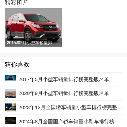
精彩图片
2015年2月小型车销量排行榜
猜你喜欢
2017年5月小型车销量排行榜完整版名单
2020年9月小型车销量排行榜完整版名单
2023年12月全国轿车销量小型车排行榜完整版(批发量
2024年8月全国国产轿车销量小型车排行榜完整版(批发量