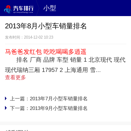
小型
2013年8月小型车销量排名
发布时间：2014-12-02 10:23
马爸爸发红包 吃吃喝喝多逍遥
排名 厂商 品牌 车型 销量 1 北京现代 现代
现代瑞纳三厢 17957 2 上海通用 雪...
查看更多
上一篇：
2013年7月小型车销量排名
下一篇：
2013年9月小型车销量排名