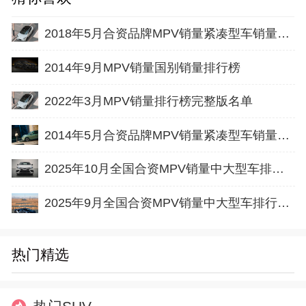
2018年5月合资品牌MPV销量紧凑型车销量排行榜完整版名单
2014年9月MPV销量国别销量排行榜
2022年3月MPV销量排行榜完整版名单
2014年5月合资品牌MPV销量紧凑型车销量排行榜
2025年10月全国合资MPV销量中大型车排行榜完整版(批发量
2025年9月全国合资MPV销量中大型车排行榜完整版(批发量
热门精选