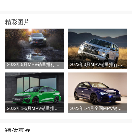
精彩图片
2023年5月MPV销量排行榜完整版名单
2023年3月MPV销量排行榜完整版名单
2022年1-5月MPV销量排行榜
2022年1-4月全国MPV销量排行榜完整版
猜你喜欢