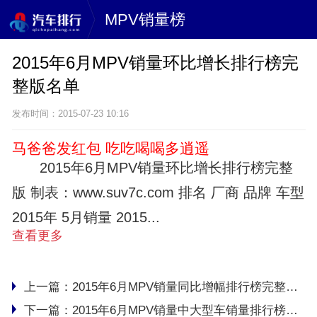
MPV销量榜
2015年6月MPV销量环比增长排行榜完
整版名单
发布时间：2015-07-23 10:16
马爸爸发红包 吃吃喝喝多逍遥
2015年6月MPV销量环比增长排行榜完整
版 制表：www.suv7c.com 排名 厂商 品牌 车型
2015年 5月销量 2015...
查看更多
上一篇：
2015年6月MPV销量同比增幅排行榜完整版名单
下一篇：
2015年6月MPV销量中大型车销量排行榜完整版名单