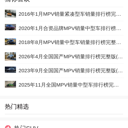
2016年1月MPV销量紧凑型车销量排行榜完整版名单
2020年1月合资品牌MPV销量中型车排行榜完整版名单
2018年8月MPV销量中型车销量排行榜完整版名单
2026年4月全国国产MPV销量排行榜完整版(批发量
2023年9月全国国产MPV销量排行榜完整版(出口量
2025年11月全国MPV销量中型车排行榜完整版(零售量
热门精选