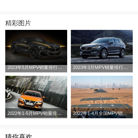
精彩图片
2023年5月MPV销量排行榜完整版名单
2023年3月MPV销量排行榜完整版名单
2022年1-5月MPV销量排行榜
2022年1-4月全国MPV销量排行榜完整版
猜你喜欢