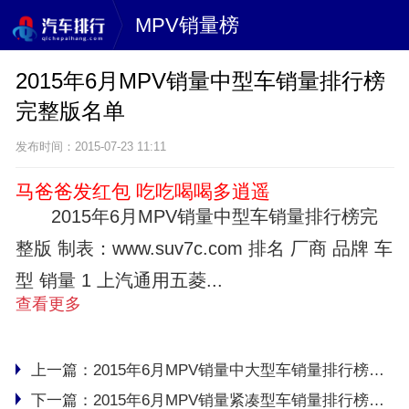
MPV销量榜
2015年6月MPV销量中型车销量排行榜
完整版名单
发布时间：2015-07-23 11:11
马爸爸发红包 吃吃喝喝多逍遥
2015年6月MPV销量中型车销量排行榜完
整版 制表：www.suv7c.com 排名 厂商 品牌 车
型 销量 1 上汽通用五菱...
查看更多
上一篇：
2015年6月MPV销量中大型车销量排行榜完整版名单
下一篇：
2015年6月MPV销量紧凑型车销量排行榜完整版名单