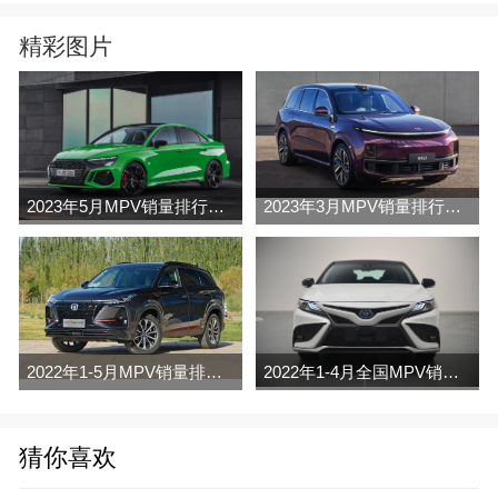
精彩图片
2023年5月MPV销量排行榜完整版名单
2023年3月MPV销量排行榜完整版名单
2022年1-5月MPV销量排行榜
2022年1-4月全国MPV销量排行榜完整版
猜你喜欢