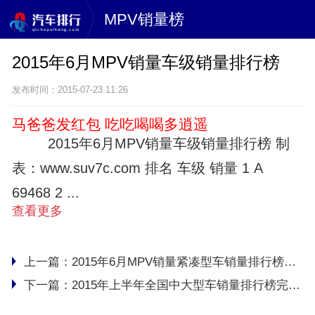
MPV销量榜
2015年6月MPV销量车级销量排行榜
发布时间：2015-07-23 11:26
马爸爸发红包 吃吃喝喝多逍遥
2015年6月MPV销量车级销量排行榜 制
表：www.suv7c.com 排名 车级 销量 1 A
69468 2 ...
查看更多
上一篇：
2015年6月MPV销量紧凑型车销量排行榜完整版名单
下一篇：
2015年上半年全国中大型车销量排行榜完整版名单