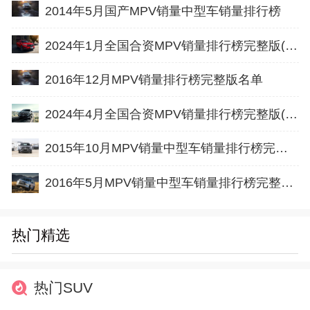
2014年5月国产MPV销量中型车销量排行榜
2024年1月全国合资MPV销量排行榜完整版(批发量
2016年12月MPV销量排行榜完整版名单
2024年4月全国合资MPV销量排行榜完整版(零售量
2015年10月MPV销量中型车销量排行榜完整版名单
2016年5月MPV销量中型车销量排行榜完整版名单
热门精选
热门SUV