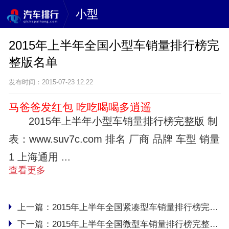
小型
2015年上半年全国小型车销量排行榜完
整版名单
发布时间：2015-07-23 12:22
马爸爸发红包 吃吃喝喝多逍遥
2015年上半年小型车销量排行榜完整版 制
表：www.suv7c.com 排名 厂商 品牌 车型 销量
1 上海通用 ...
查看更多
上一篇：
2015年上半年全国紧凑型车销量排行榜完整版名单
下一篇：
2015年上半年全国微型车销量排行榜完整版名单