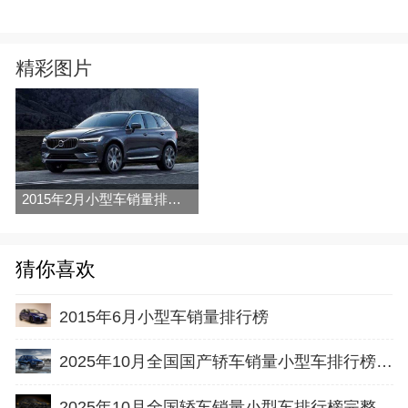
精彩图片
2015年2月小型车销量排行榜
猜你喜欢
2015年6月小型车销量排行榜
2025年10月全国国产轿车销量小型车排行榜完整版(出口量
2025年10月全国轿车销量小型车排行榜完整版(零售量