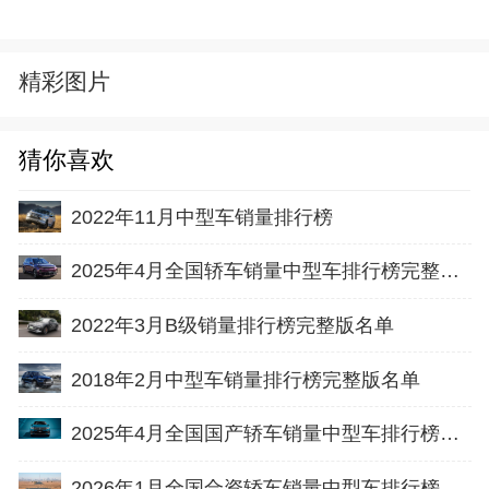
精彩图片
猜你喜欢
2022年11月中型车销量排行榜
2025年4月全国轿车销量中型车排行榜完整版(零售量
2022年3月B级销量排行榜完整版名单
2018年2月中型车销量排行榜完整版名单
2025年4月全国国产轿车销量中型车排行榜完整版(出口量
2026年1月全国合资轿车销量中型车排行榜完整版(批发量