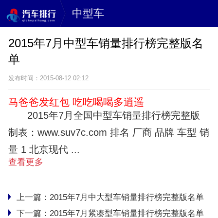
中型车
2015年7月中型车销量排行榜完整版名
单
发布时间：2015-08-12 02:12
马爸爸发红包 吃吃喝喝多逍遥
2015年7月全国中型车销量排行榜完整版
制表：www.suv7c.com 排名 厂商 品牌 车型 销
量 1 北京现代 ...
查看更多
上一篇：
2015年7月中大型车销量排行榜完整版名单
下一篇：
2015年7月紧凑型车销量排行榜完整版名单