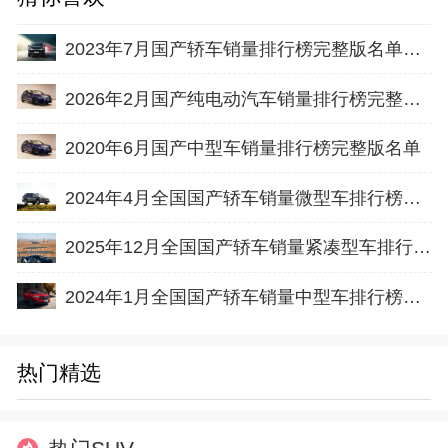
2023年7月国产轿车销量排行榜完整版名单（零售量
2026年2月国产纯电动汽车销量排行榜完整版名单(批发量
2020年6月国产中型车销量排行榜完整版名单
2024年4月全国国产轿车销量微型车排行榜完整版(零售量
2025年12月全国国产轿车销量紧凑型车排行榜完整版(批发量
2024年1月全国国产轿车销量中型车排行榜完整版(零售量
热门精选