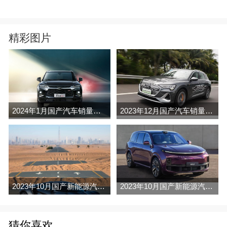
精彩图片
2024年1月国产汽车销量排行榜完整版名单(零售量
2023年12月国产汽车销量排行榜完整版名单(零售量
2023年10月国产新能源汽车销量排行榜名单及指导价(批发量
2023年10月国产新能源汽车销量排行榜名单及指导价(零售量
猜你喜欢