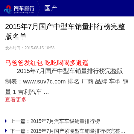
国产
2015年7月国产中型车销量排行榜完整
版名单
发布时间：2015-08-15 10:58
马爸爸发红包 吃吃喝喝多逍遥
2015年7月国产中型车销量排行榜完整版
制表：www.suv7c.com 排名 厂商 品牌 车型 销
量 1 吉利汽车 ...
查看更多
上一篇：
2015年7月汽车车级销量排行榜
下一篇：
2015年7月国产紧凑型车销量排行榜完整版名单