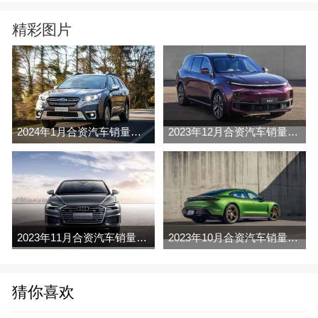
精彩图片
2024年1月合资汽车销量排行榜完整版名单(零售量
2023年12月合资汽车销量排行榜完整版名单(零售量
2023年11月合资汽车销量排行榜完整版名单(零售量
2023年10月合资汽车销量排行榜完整版名单(零售量
猜你喜欢