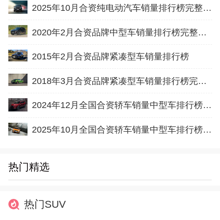
2025年10月合资纯电动汽车销量排行榜完整版名单(零售量
2020年2月合资品牌中型车销量排行榜完整版名单
2015年2月合资品牌紧凑型车销量排行榜
2018年3月合资品牌紧凑型车销量排行榜完整版名单
2024年12月全国合资轿车销量中型车排行榜完整版(出口量
2025年10月全国合资轿车销量中型车排行榜完整版(批发量
热门精选
热门SUV