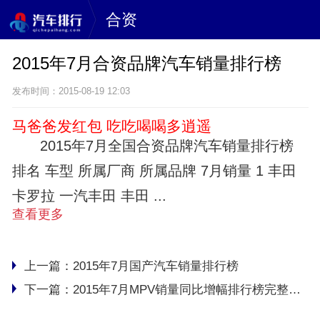
合资
2015年7月合资品牌汽车销量排行榜
发布时间：2015-08-19 12:03
马爸爸发红包 吃吃喝喝多逍遥
2015年7月全国合资品牌汽车销量排行榜
排名 车型 所属厂商 所属品牌 7月销量 1 丰田
卡罗拉 一汽丰田 丰田 ...
查看更多
上一篇：
2015年7月国产汽车销量排行榜
下一篇：
2015年7月MPV销量同比增幅排行榜完整版名单