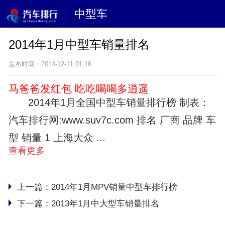
中型车
2014年1月中型车销量排名
发布时间：2014-12-11 01:16
马爸爸发红包 吃吃喝喝多逍遥
2014年1月全国中型车销量排行榜 制表：
汽车排行网:www.suv7c.com 排名 厂商 品牌 车
型 销量 1 上海大众 ...
查看更多
上一篇：
2014年1月MPV销量中型车排行榜
下一篇：
2013年1月中大型车销量排名