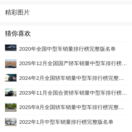
精彩图片
猜你喜欢
2020年全国中型车销量排行榜完整版名单
2025年12月全国国产轿车销量中型车排行榜完整版(零售量
2024年2月全国轿车销量中型车排行榜完整版(批发量
2023年11月全国合资轿车销量中型车排行榜完整版(零售量
2025年8月全国轿车销量中型车排行榜完整版(出口量
2022年1月中型车销量排行榜完整版名单