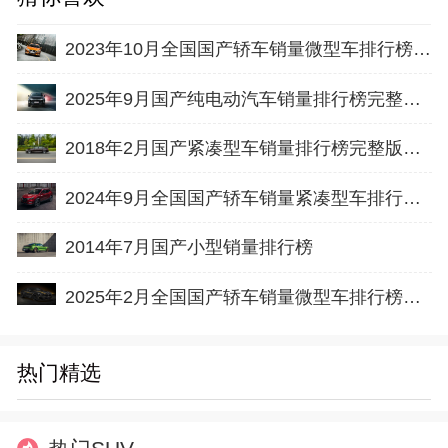
2023年10月全国国产轿车销量微型车排行榜完整版(出口量
2025年9月国产纯电动汽车销量排行榜完整版名单(批发量
2018年2月国产紧凑型车销量排行榜完整版名单
2024年9月全国国产轿车销量紧凑型车排行榜完整版(批发量
2014年7月国产小型销量排行榜
2025年2月全国国产轿车销量微型车排行榜完整版(批发量
热门精选