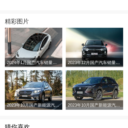
精彩图片
2024年1月国产汽车销量排行榜完整版名单(零售量
2023年12月国产汽车销量排行榜完整版名单(零售量
2023年10月国产新能源汽车销量排行榜名单及指导价(批发量
2023年10月国产新能源汽车销量排行榜名单及指导价(零售量
猜你喜欢