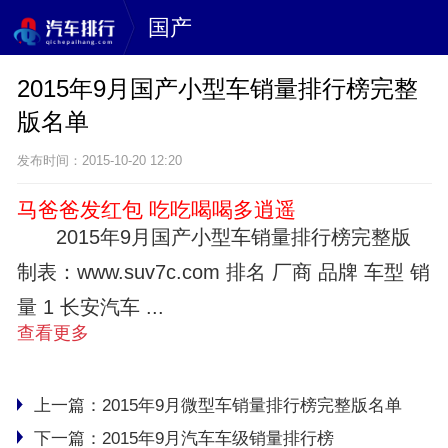
国产
2015年9月国产小型车销量排行榜完整
版名单
发布时间：2015-10-20 12:20
马爸爸发红包 吃吃喝喝多逍遥
2015年9月国产小型车销量排行榜完整版
制表：www.suv7c.com 排名 厂商 品牌 车型 销
量 1 长安汽车 ...
查看更多
上一篇：
2015年9月微型车销量排行榜完整版名单
下一篇：
2015年9月汽车车级销量排行榜