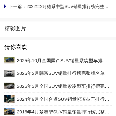
下一篇：
2022年2月德系中型SUV销量排行榜完整版名单
精彩图片
猜你喜欢
2025年10月全国国产SUV销量紧凑型车排行榜完整版(批发量
2025年2月韩系SUV销量排行榜完整版名单
2025年3月全国SUV销量紧凑型车排行榜完整版(零售量
2024年9月全国合资SUV销量紧凑型车排行榜完整版(批发量
2016年4月紧凑型SUV销量销量排行榜完整版名单