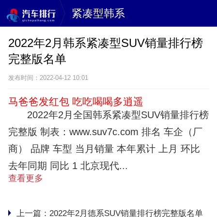
紧凑型韩系
2022年2月韩系紧凑型SUV销量排行榜
完整版名单
发布时间：2022-04-12 10:01
马爸爸发红包 吃吃喝喝多逍遥
2022年2月全国韩系紧凑型SUV销量排行榜
完整版 制表：www.suv7c.com 排名 车企（厂
商） 品牌 车型 当月销量 本年累计 上月 环比
去年同期 同比 1 北京现代...
查看更多
上一篇：
2022年2月德系SUV销量排行榜完整版名单