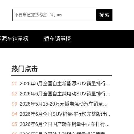
能源车销量榜
轿车销量榜
热门点击
01
2026年6月全国自主新能源SUV销量排行榜完整版(零售量
02
2026年6月全国自主纯电动SUV销量排行榜完整版(零售量
03
2026年5月15-20万元插电混动汽车销量排行榜（零售量）
04
2026年6月全国SUV销量排行榜完整版(出口量
05
2026年6月全国国产轿车销量中型车排行榜完整版(零售量