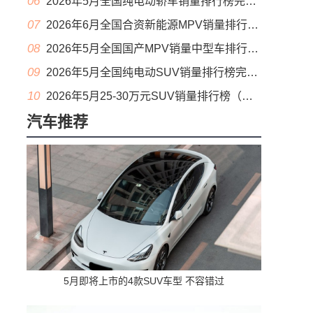
06
2026年5月全国纯电动轿车销量排行榜完整版(批发量
07
2026年6月全国合资新能源MPV销量排行榜完整版(零售量
08
2026年5月全国国产MPV销量中型车排行榜完整版(出口量
09
2026年5月全国纯电动SUV销量排行榜完整版(零售量
10
2026年5月25-30万元SUV销量排行榜（零售量）
汽车推荐
5月即将上市的4款SUV车型 不容错过