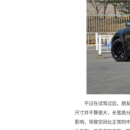
不过在试驾过后，朋友
尺寸并不算很大，长宽高分别是4
影响，导致空间比正常的中