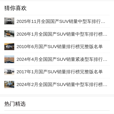
猜你喜欢
2025年11月全国国产SUV销量中型车排行榜完整版(零售量
2026年1月全国国产SUV销量中型车排行榜完整版(零售量
2010年6月国产SUV销量排行榜完整版名单
2024年4月全国国产SUV销量紧凑型车排行榜完整版(批发量
2017年1月国产SUV销量排行榜完整版名单
2024年2月全国国产SUV销量中型车排行榜完整版(批发量
热门精选