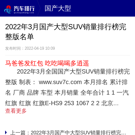
国产大型
2022年3月国产大型SUV销量排行榜完
整版名单
发布时间：2022-04-19 10:09
马爸爸发红包 吃吃喝喝多逍遥
2022年3月全国国产大型SUV销量排行榜完
整版 制表： www.suv7c.com 本月排名 累计排
名 厂商 品牌 车型 本月销量 全年合计 1 1 一汽
红旗 红旗 红旗E-HS9 253 1067 2 2 北京...
查看更多
上一篇：
2022年3月国产中大型SUV销量排行榜完整版名单