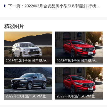
下一篇：
2022年3月合资品牌小型SUV销量排行榜完整版名单
精彩图片
2023年10月全国国产SUV销量排行榜完整版(零售量
2023年9月全国国产SUV销量排行榜完整版(零售量
2022年10月国产SUV销量排行榜（零售
2022年8月国产SUV销量排行榜完整版名单