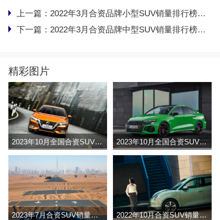
上一篇：
2022年3月合资品牌小型SUV销量排行榜完整版名单
下一篇：
2022年3月合资品牌中型SUV销量排行榜完整版名单
精彩图片
2023年10月全国合资SUV销量排行榜完整版(批发量
2023年10月全国合资SUV销量排行榜完整版(出口量
2023年7月合资SUV销量排行榜完整版名单（零售量
2022年10月合资SUV销量排行榜 （零售