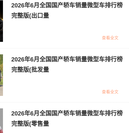
2026年6月全国国产轿车销量微型车排行榜
完整版(出口量
查看全文
2026年6月全国国产轿车销量微型车排行榜
完整版(批发量
查看全文
2026年6月全国国产轿车销量微型车排行榜
完整版(零售量