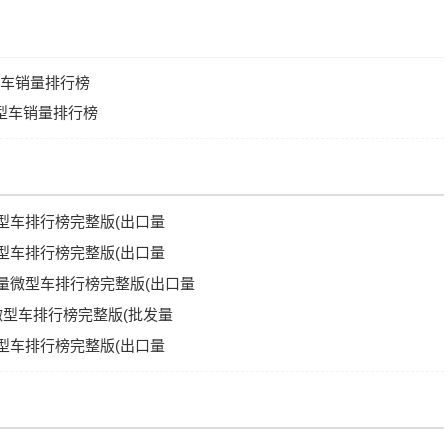
型车销量排行榜
微型车销量排行榜
微型车排行榜完整版(出口量
微型车排行榜完整版(出口量
销量微型车排行榜完整版(出口量
量微型车排行榜完整版(批发量
微型车排行榜完整版(出口量