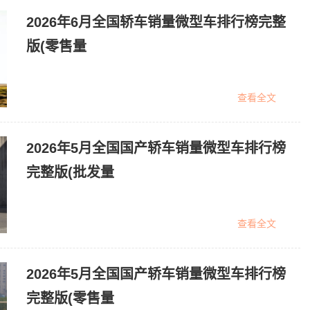
2026年6月全国轿车销量微型车排行榜完整
版(零售量
查看全文
2026年5月全国国产轿车销量微型车排行榜
完整版(批发量
查看全文
2026年5月全国国产轿车销量微型车排行榜
完整版(零售量