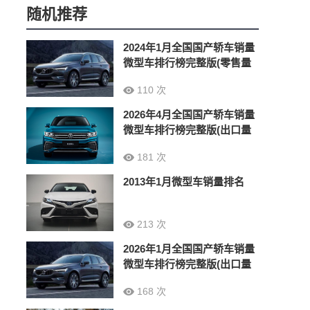
随机推荐
2024年1月全国国产轿车销量
微型车排行榜完整版(零售量
110 次
2026年4月全国国产轿车销量
微型车排行榜完整版(出口量
181 次
2013年1月微型车销量排名
213 次
2026年1月全国国产轿车销量
微型车排行榜完整版(出口量
168 次