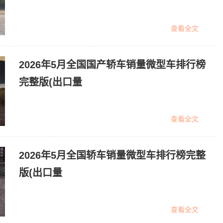
查看全文
2026年5月全国国产轿车销量微型车排行榜
完整版(出口量
查看全文
2026年5月全国轿车销量微型车排行榜完整
版(出口量
查看全文