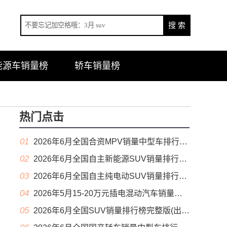
能源车销量榜
轿车销量榜
热门点击
01
2026年6月全国合资MPV销量中型车排行榜完整版(零售量
02
2026年6月全国自主新能源SUV销量排行榜完整版(零售量
03
2026年6月全国自主纯电动SUV销量排行榜完整版(零售量
04
2026年5月15-20万元插电混动汽车销量排行榜（零售量）
05
2026年6月全国SUV销量排行榜完整版(出口量