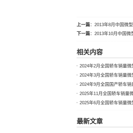
上一篇
：
2013年8月中国微
下一篇
：
2013年10月中国
相关内容
2024年2月全国轿车销量
2024年3月全国轿车销量
2024年9月全国国产轿车
2025年11月全国轿车销
2025年6月全国轿车销量
最新文章