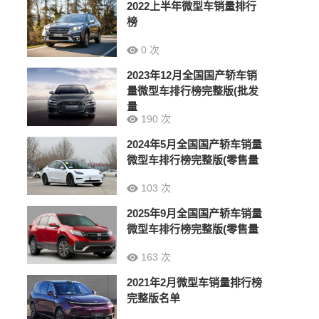
2022上半年微型车销量排行
榜
0 次
2023年12月全国国产轿车销
量微型车排行榜完整版(批发
量
190 次
2024年5月全国国产轿车销量
微型车排行榜完整版(零售量
103 次
2025年9月全国国产轿车销量
微型车排行榜完整版(零售量
163 次
2021年2月微型车销量排行榜
完整版名单