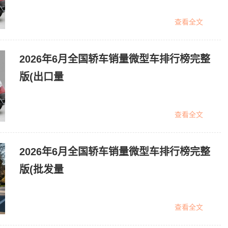
查看全文
2026年6月全国轿车销量微型车排行榜完整
版(出口量
查看全文
2026年6月全国轿车销量微型车排行榜完整
版(批发量
查看全文