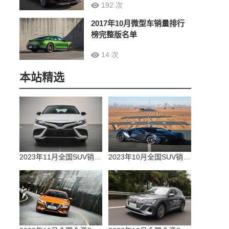
192 次
2017年10月微型车销量排行
榜完整版名单
14 次
本站精选
2023年11月全国SUV销量排行榜完整版(零售量
2023年10月全国SUV销量排行榜完整版(出口量