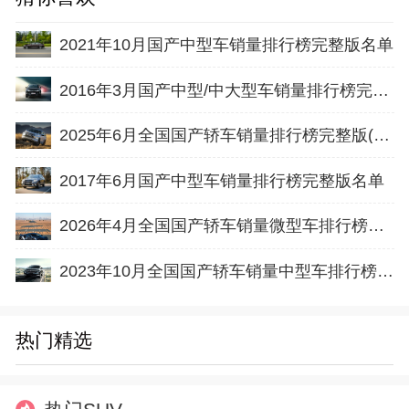
2021年10月国产中型车销量排行榜完整版名单
2016年3月国产中型/中大型车销量排行榜完整版名单
2025年6月全国国产轿车销量排行榜完整版(出口量
2017年6月国产中型车销量排行榜完整版名单
2026年4月全国国产轿车销量微型车排行榜完整版(出口量
2023年10月全国国产轿车销量中型车排行榜完整版(零售量
热门精选