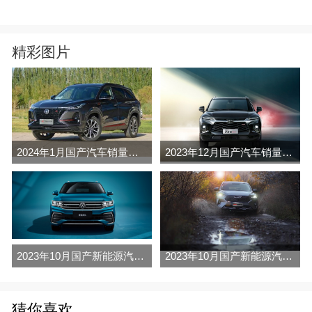
精彩图片
2024年1月国产汽车销量排行榜完整版名单(零售量
2023年12月国产汽车销量排行榜完整版名单(零售量
2023年10月国产新能源汽车销量排行榜名单及指导价(批发量
2023年10月国产新能源汽车销量排行榜名单及指导价(零售量
猜你喜欢