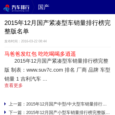
国产
2015年12月国产紧凑型车销量排行榜完
整版名单
发布时间：2016-03-22 08:44
马爸爸发红包 吃吃喝喝多逍遥
2015年12月国产紧凑型车销量排行榜完整
版 制表：www.suv7c.com 排名 厂商 品牌 车型
销量 1 吉利汽车 ...
查看更多
上一篇：
2015年12月国产中型/中大型车销量排行榜完整版名单
下一篇：
2015年12月国产小型车销量排行榜完整版名单