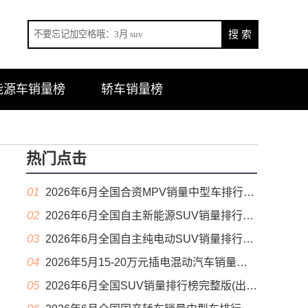
能源车销量榜
轿车销量榜
热门点击
01
2026年6月全国合资MPV销量中型车排行榜完整版(零售量
02
2026年6月全国自主新能源SUV销量排行榜完整版(零售量
03
2026年6月全国自主纯电动SUV销量排行榜完整版(零售量
04
2026年5月15-20万元插电混动汽车销量排行榜（零售量）
05
2026年6月全国SUV销量排行榜完整版(出口量