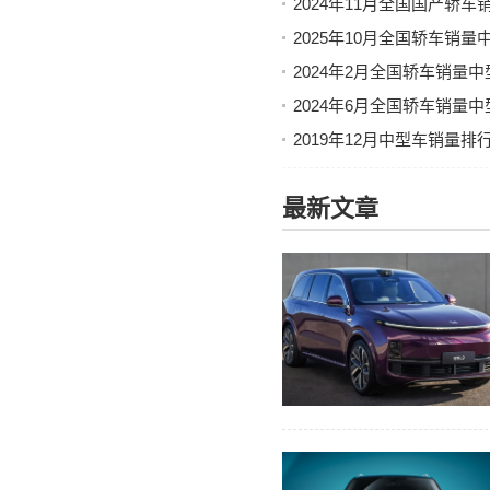
2024年11月全国国产轿
2025年10月全国轿车销
2024年2月全国轿车销量
2024年6月全国轿车销量
2019年12月中型车销量
最新文章