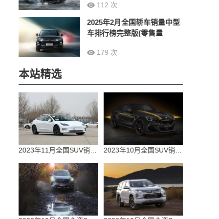
112 次
2025年2月全国轿车销量中型
车排行榜完整版(零售量
179 次
本站精选
2023年11月全国SUV销量排行榜完整版(零售量
2023年10月全国SUV销量排行榜完整版(出口量