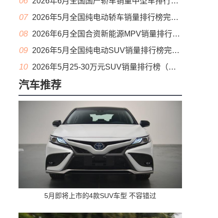
06
2026年6月全国国产轿车销量中型车排行榜完整版(零售量
07
2026年5月全国纯电动轿车销量排行榜完整版(批发量
08
2026年6月全国合资新能源MPV销量排行榜完整版(零售量
09
2026年5月全国纯电动SUV销量排行榜完整版(零售量
10
2026年5月25-30万元SUV销量排行榜（零售量）
汽车推荐
5月即将上市的4款SUV车型 不容错过