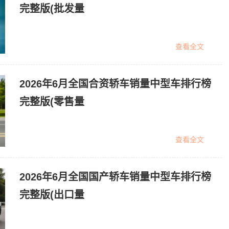
完整版(批发量
查看全文
2026年6月全国合资轿车销量中型车排行榜
完整版(零售量
查看全文
2026年6月全国国产轿车销量中型车排行榜
完整版(出口量