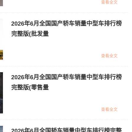
查看全文
2026年6月全国国产轿车销量中型车排行榜
完整版(批发量
查看全文
2026年6月全国国产轿车销量中型车排行榜
完整版(零售量
查看全文
2026年6月全国轿车销量中型车排行榜完整