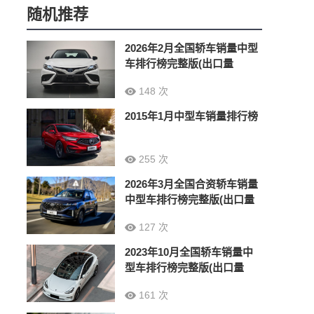
随机推荐
2026年2月全国轿车销量中型
车排行榜完整版(出口量
148 次
2015年1月中型车销量排行榜
255 次
2026年3月全国合资轿车销量
中型车排行榜完整版(出口量
127 次
2023年10月全国轿车销量中
型车排行榜完整版(出口量
161 次