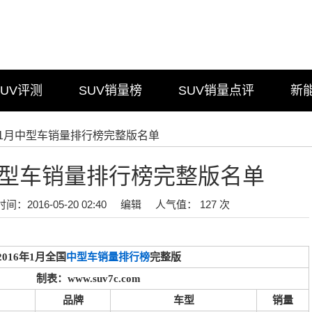
SUV评测
SUV销量榜
SUV销量点评
新
6年1月中型车销量排行榜完整版名单
月中型车销量排行榜完整版名单
时间：2016-05-20 02:40
编辑
人气值： 127 次
2016年1月全国
中型车销量排行榜
完整版
制表：www.suv7c.com
品牌
车型
销量