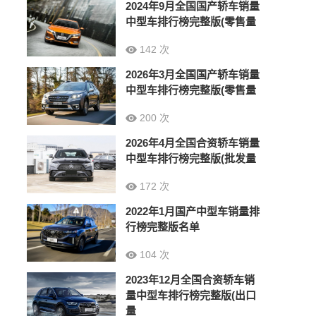
2024年9月全国国产轿车销量
中型车排行榜完整版(零售量
142 次
2026年3月全国国产轿车销量
中型车排行榜完整版(零售量
200 次
2026年4月全国合资轿车销量
中型车排行榜完整版(批发量
172 次
2022年1月国产中型车销量排
行榜完整版名单
104 次
2023年12月全国合资轿车销
量中型车排行榜完整版(出口
量