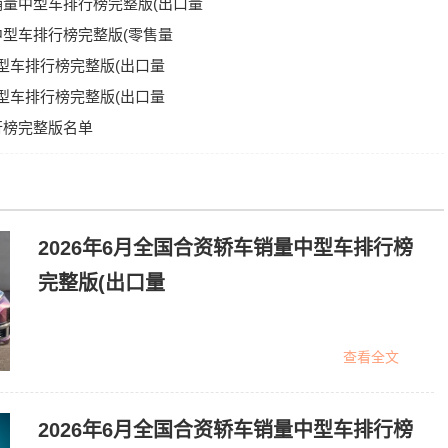
车销量中型车排行榜完整版(出口量
量中型车排行榜完整版(零售量
中型车排行榜完整版(出口量
中型车排行榜完整版(出口量
排行榜完整版名单
2026年6月全国合资轿车销量中型车排行榜
完整版(出口量
查看全文
2026年6月全国合资轿车销量中型车排行榜