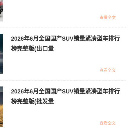
查看全文
2026年6月全国国产SUV销量紧凑型车排行
榜完整版(出口量
查看全文
2026年6月全国国产SUV销量紧凑型车排行
榜完整版(批发量
查看全文