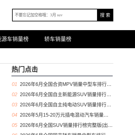
能源车销量榜
轿车销量榜
热门点击
01
2026年6月全国合资MPV销量中型车排行榜完整版(零售量
02
2026年6月全国自主新能源SUV销量排行榜完整版(零售量
03
2026年6月全国自主纯电动SUV销量排行榜完整版(零售量
04
2026年5月15-20万元插电混动汽车销量排行榜（零售量）
05
2026年6月全国SUV销量排行榜完整版(出口量