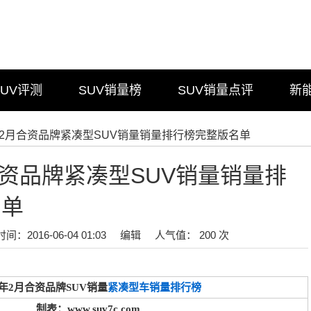
SUV评测
SUV销量榜
SUV销量点评
新
6年2月合资品牌紧凑型SUV销量销量排行榜完整版名单
月合资品牌紧凑型SUV销量销量排
名单
时间：2016-06-04 01:03
编辑
人气值： 200 次
16年2月合资品牌SUV销量
紧凑型车销量排行榜
制表：www.suv7c.com