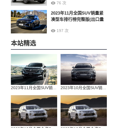
76 次
2023年11月全国SUV销量紧
凑型车排行榜完整版(出口量
197 次
本站精选
2023年11月全国SUV销量排行榜完整版(零售量
2023年10月全国SUV销量排行榜完整版(出口量