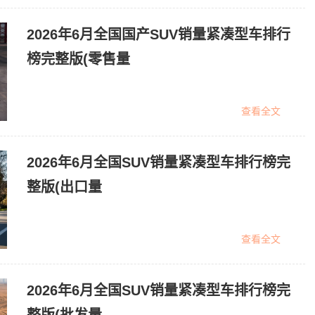
2026年6月全国国产SUV销量紧凑型车排行
榜完整版(零售量
查看全文
2026年6月全国SUV销量紧凑型车排行榜完
整版(出口量
查看全文
2026年6月全国SUV销量紧凑型车排行榜完