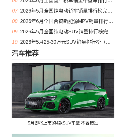
06
2026年6月全国国产轿车销量中型车排行榜完整版(零售量
07
2026年5月全国纯电动轿车销量排行榜完整版(批发量
08
2026年6月全国合资新能源MPV销量排行榜完整版(零售量
09
2026年5月全国纯电动SUV销量排行榜完整版(零售量
10
2026年5月25-30万元SUV销量排行榜（零售量）
汽车推荐
5月即将上市的4款SUV车型 不容错过