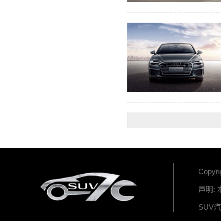
Copyr
声明:
SUV