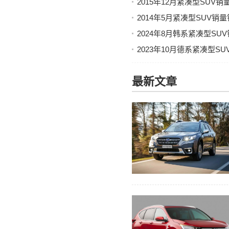
2015年12月紧凑型SUV
2014年5月紧凑型SUV销
2024年8月韩系紧凑型S
2023年10月德系紧凑型S
最新文章