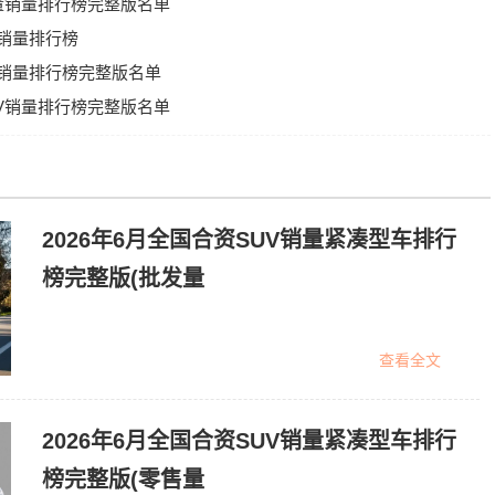
销量销量排行榜完整版名单
量销量排行榜
UV销量排行榜完整版名单
UV销量排行榜完整版名单
2026年6月全国合资SUV销量紧凑型车排行
榜完整版(批发量
查看全文
2026年6月全国合资SUV销量紧凑型车排行
榜完整版(零售量