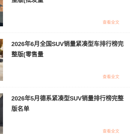
整版(批发量
查看全文
2026年6月全国SUV销量紧凑型车排行榜完
整版(零售量
查看全文
2026年5月德系紧凑型SUV销量排行榜完整
版名单
查看全文