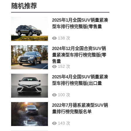
随机推荐
2025年1月全国SUV销量紧凑
型车排行榜完整版(零售量
138 次
2024年12月全国合资SUV销
量紧凑型车排行榜完整版(零
售量
152 次
2025年4月全国SUV销量紧凑
型车排行榜完整版(出口量
100 次
2022年7月德系紧凑型SUV销
量排行榜完整版名单
143 次