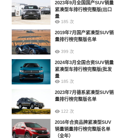
2023年9月全国国产SUV销量
紧凑型车排行榜完整版(出口
量
185 次
2019年7月国产紧凑型SUV销
量排行榜完整版名单
399 次
2024年3月全国合资SUV销量
紧凑型车排行榜完整版(批发
量
185 次
2023年7月德系紧凑型SUV销
量排行榜完整版名单
122 次
2016年合资品牌紧凑型SUV
销量销量排行榜完整版名单
（全年）