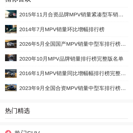
2015年11月合资品牌MPV销量紧凑型车销量排行榜完整版名单
2014年7月MPV销量环比增幅排行榜
2026年5月全国国产MPV销量中型车排行榜完整版(零售量
2020年10月MPV品牌销量排行榜完整版名单
2016年1月MPV销量同比增幅幅排行榜完整版名单
2023年9月全国合资MPV销量中型车排行榜完整版(零售量
热门精选