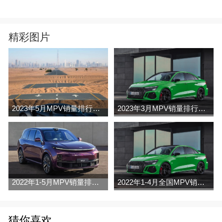
精彩图片
2023年5月MPV销量排行榜完整版名单
2023年3月MPV销量排行榜完整版名单
2022年1-5月MPV销量排行榜
2022年1-4月全国MPV销量排行榜完整版
猜你喜欢