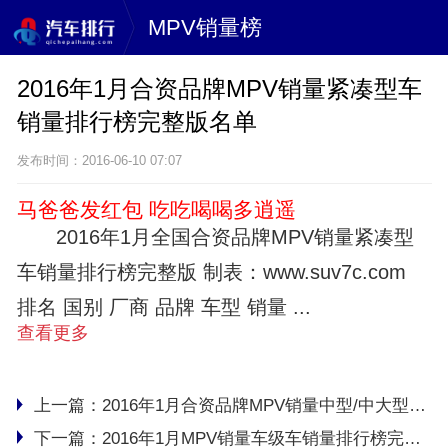
MPV销量榜
2016年1月合资品牌MPV销量紧凑型车
销量排行榜完整版名单
发布时间：2016-06-10 07:07
马爸爸发红包 吃吃喝喝多逍遥
2016年1月全国合资品牌MPV销量紧凑型
车销量排行榜完整版 制表：www.suv7c.com
排名 国别 厂商 品牌 车型 销量 ...
查看更多
上一篇：
2016年1月合资品牌MPV销量中型/中大型车销量排行榜完整版名单
下一篇：
2016年1月MPV销量车级车销量排行榜完整版名单