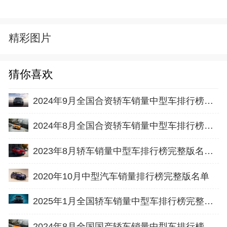
精彩图片
猜你喜欢
2024年9月全国合资轿车销量中型车排行榜完整版(出口量
2024年8月全国合资轿车销量中型车排行榜完整版(出口量
2023年8月轿车销量中型车排行榜完整版名单(批发量
2020年10月中型汽车销量排行榜完整版名单
2025年1月全国轿车销量中型车排行榜完整版(出口量
2024年8月全国国产轿车销量中型车排行榜完整版(零售量