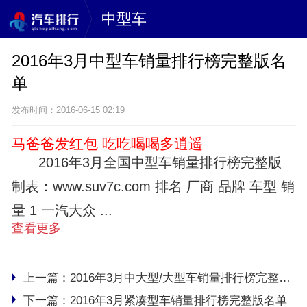
中型车
2016年3月中型车销量排行榜完整版名
单
发布时间：2016-06-15 02:19
马爸爸发红包 吃吃喝喝多逍遥
2016年3月全国中型车销量排行榜完整版
制表：www.suv7c.com 排名 厂商 品牌 车型 销
量 1 一汽大众 ...
查看更多
上一篇：
2016年3月中大型/大型车销量排行榜完整版名单
下一篇：
2016年3月紧凑型车销量排行榜完整版名单