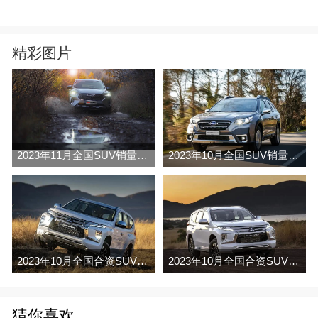
精彩图片
2023年11月全国SUV销量排行榜完整版(零售量
2023年10月全国SUV销量排行榜完整版(出口量
2023年10月全国合资SUV销量排行榜完整版(批发量
2023年10月全国合资SUV销量排行榜完整版(出口量
猜你喜欢