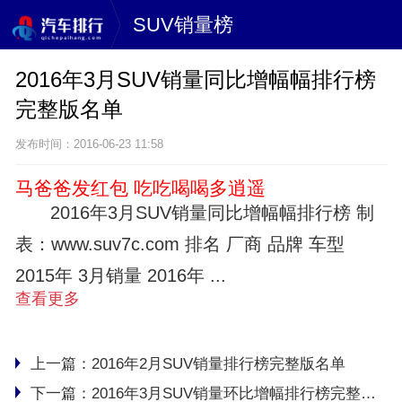
SUV销量榜
2016年3月SUV销量同比增幅幅排行榜
完整版名单
发布时间：2016-06-23 11:58
马爸爸发红包 吃吃喝喝多逍遥
2016年3月SUV销量同比增幅幅排行榜 制
表：www.suv7c.com 排名 厂商 品牌 车型
2015年 3月销量 2016年 ...
查看更多
上一篇：
2016年2月SUV销量排行榜完整版名单
下一篇：
2016年3月SUV销量环比增幅排行榜完整版名单