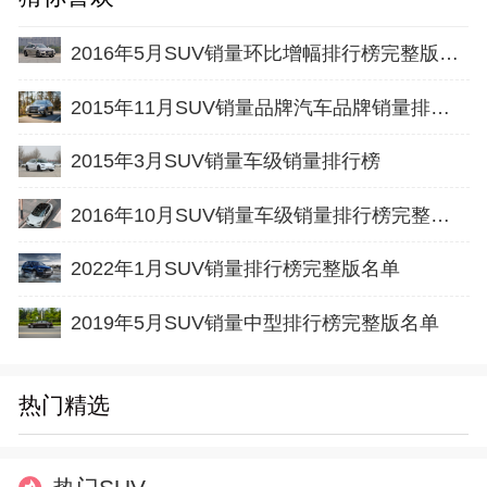
2016年5月SUV销量环比增幅排行榜完整版名单
2015年11月SUV销量品牌汽车品牌销量排行榜完整版名单
2015年3月SUV销量车级销量排行榜
2016年10月SUV销量车级销量排行榜完整版名单
2022年1月SUV销量排行榜完整版名单
2019年5月SUV销量中型排行榜完整版名单
热门精选