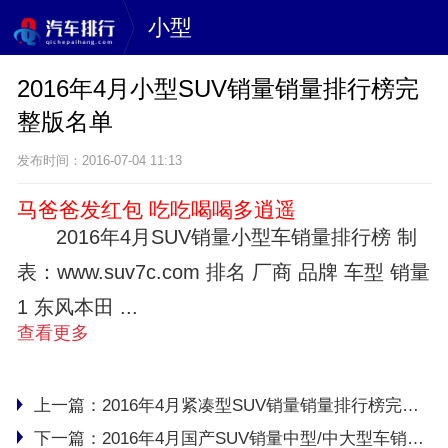
小型
2016年4月小型SUV销量销量排行榜完
整版名单
发布时间：2016-07-04 11:13
马爸爸发红包 吃吃喝喝多逍遥
2016年4月SUV销量小型车销量排行榜 制
表：www.suv7c.com 排名 厂商 品牌 车型 销量
1 东风本田 ...
查看更多
上一篇：
2016年4月紧凑型SUV销量销量排行榜完整版名单
下一篇：
2016年4月国产SUV销量中型/中大型车销量排行榜完整版名单