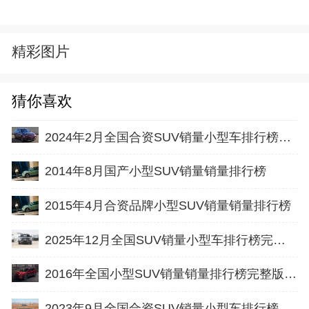
精彩图片
猜你喜欢
2024年2月全国合资SUV销量小型车排行榜完整版(零售量
2014年8月国产小型SUV销量销量排行榜
2015年4月合资品牌小型SUV销量销量排行榜
2025年12月全国SUV销量小型车排行榜完整版(批发量
2016年全国小型SUV销量销量排行榜完整版名单(全年)
2023年9月全国合资SUV销量小型车排行榜完整版(零售量