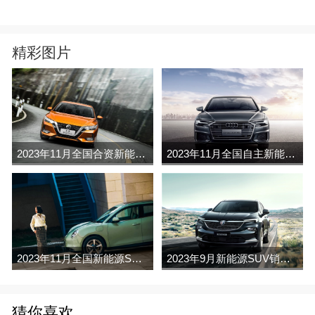
精彩图片
2023年11月全国合资新能源SUV销量排行榜完整版(零售量
2023年11月全国自主新能源SUV销量排行榜完整版(零售量
2023年11月全国新能源SUV销量排行榜完整版(零售量
2023年9月新能源SUV销量排行榜完整版名单(零售量
猜你喜欢