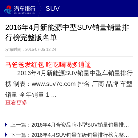
SUV
2016年4月新能源中型SUV销量销量排
行榜完整版名单
发布时间：2016-07-05 12:24
马爸爸发红包 吃吃喝喝多逍遥
2016年4月新能源SUV销量中型车销量排行
榜 制表：www.suv7c.com 排名 厂商 品牌 车型
销量 全年销量 1 ...
查看更多
上一篇：
2016年4月合资品牌小型SUV销量销量排行榜完整版名单
下一篇：
2016年4月SUV销量车级销量排行榜完整版名单