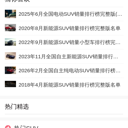
2025年6月全国电动SUV销量排行榜完整版(批发量
2020年8月新能源SUV销量排行榜完整版名单
2022年9月新能源SUV销量小型车排行榜完整版名单
2023年11月全国自主新能源SUV销量排行榜完整版(批发量
2026年2月全国自主纯电动SUV销量排行榜完整版(批发量
2018年4月新能源SUV销量排行榜完整版名单
热门精选