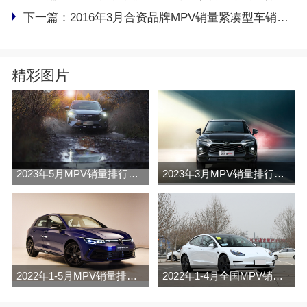
下一篇：
2016年3月合资品牌MPV销量紧凑型车销量排行榜完整版名单
精彩图片
2023年5月MPV销量排行榜完整版名单
2023年3月MPV销量排行榜完整版名单
2022年1-5月MPV销量排行榜
2022年1-4月全国MPV销量排行榜完整版