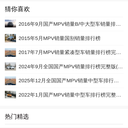
猜你喜欢
2016年9月国产MPV销量B/中大型车销量排行榜完整版名单
2015年5月MPV销量国别销量排行榜
2017年7月MPV销量紧凑型车销量排行榜完整版名单
2024年9月全国国产MPV销量排行榜完整版(零售量
2025年12月全国国产MPV销量中型车排行榜完整版(零售量
2022年1月国产MPV销量中型车排行榜完整版名单
热门精选