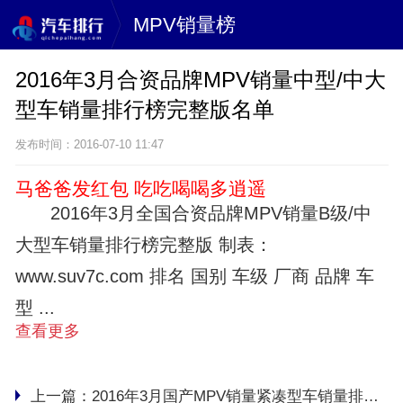
MPV销量榜
2016年3月合资品牌MPV销量中型/中大
型车销量排行榜完整版名单
发布时间：2016-07-10 11:47
马爸爸发红包 吃吃喝喝多逍遥
2016年3月全国合资品牌MPV销量B级/中
大型车销量排行榜完整版 制表：
www.suv7c.com 排名 国别 车级 厂商 品牌 车
型 ...
查看更多
上一篇：
2016年3月国产MPV销量紧凑型车销量排行榜完整版名单