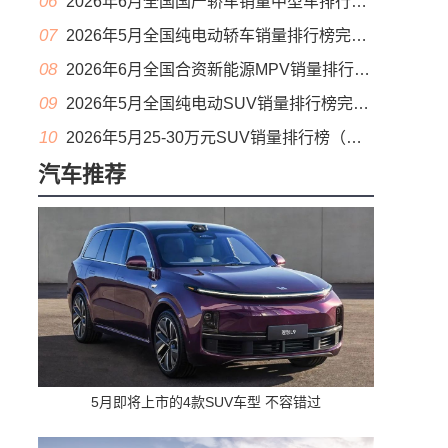
06
2026年6月全国国产轿车销量中型车排行榜完整版(零售量
07
2026年5月全国纯电动轿车销量排行榜完整版(批发量
08
2026年6月全国合资新能源MPV销量排行榜完整版(零售量
09
2026年5月全国纯电动SUV销量排行榜完整版(零售量
10
2026年5月25-30万元SUV销量排行榜（零售量）
汽车推荐
5月即将上市的4款SUV车型 不容错过