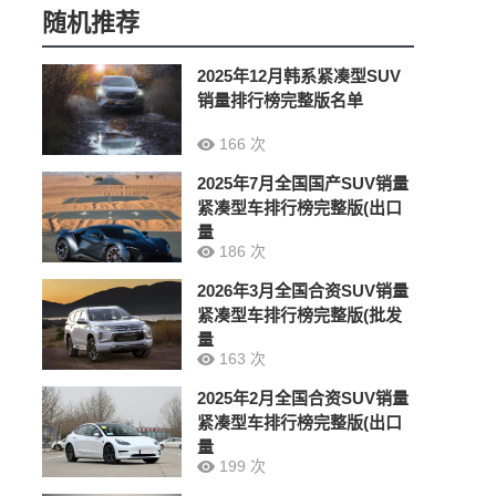
随机推荐
2025年12月韩系紧凑型SUV
销量排行榜完整版名单
166 次
2025年7月全国国产SUV销量
紧凑型车排行榜完整版(出口
量
186 次
2026年3月全国合资SUV销量
紧凑型车排行榜完整版(批发
量
163 次
2025年2月全国合资SUV销量
紧凑型车排行榜完整版(出口
量
199 次