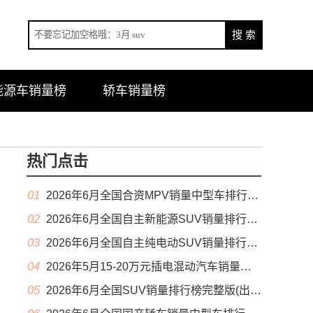
能源车销量榜
轿车销量榜
热门点击
01
2026年6月全国合资MPV销量中型车排行榜完整版(零售量
02
2026年6月全国自主新能源SUV销量排行榜完整版(零售量
03
2026年6月全国自主纯电动SUV销量排行榜完整版(零售量
04
2026年5月15-20万元插电混动汽车销量排行榜（零售量）
05
2026年6月全国SUV销量排行榜完整版(出口量