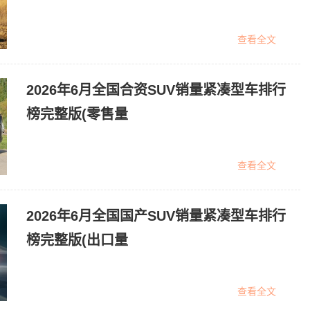
查看全文
2026年6月全国合资SUV销量紧凑型车排行
榜完整版(零售量
查看全文
2026年6月全国国产SUV销量紧凑型车排行
榜完整版(出口量
查看全文