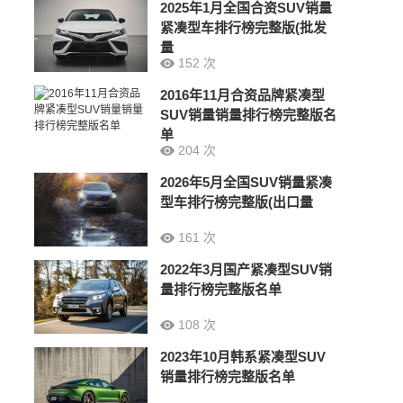
2025年1月全国合资SUV销量
紧凑型车排行榜完整版(批发
量
152 次
2016年11月合资品牌紧凑型
SUV销量销量排行榜完整版名
单
204 次
2026年5月全国SUV销量紧凑
型车排行榜完整版(出口量
161 次
2022年3月国产紧凑型SUV销
量排行榜完整版名单
108 次
2023年10月韩系紧凑型SUV
销量排行榜完整版名单