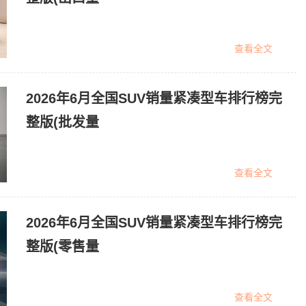
查看全文
2026年6月全国SUV销量紧凑型车排行榜完
整版(批发量
查看全文
2026年6月全国SUV销量紧凑型车排行榜完
整版(零售量
查看全文