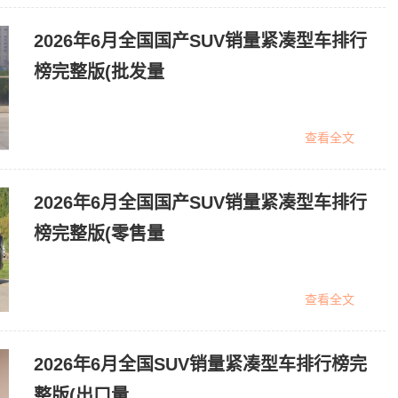
2026年6月全国国产SUV销量紧凑型车排行
榜完整版(批发量
查看全文
2026年6月全国国产SUV销量紧凑型车排行
榜完整版(零售量
查看全文
2026年6月全国SUV销量紧凑型车排行榜完
整版(出口量