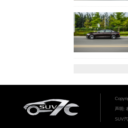
Copyr
声明:
SUV