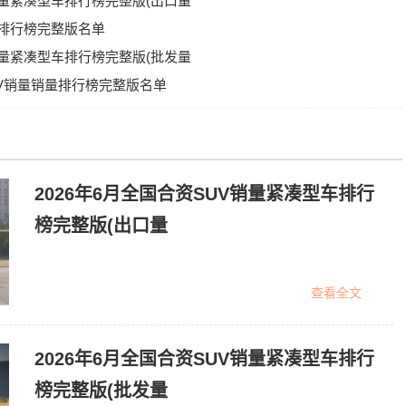
V销量紧凑型车排行榜完整版(出口量
销量排行榜完整版名单
V销量紧凑型车排行榜完整版(批发量
SUV销量销量排行榜完整版名单
2026年6月全国合资SUV销量紧凑型车排行
榜完整版(出口量
查看全文
2026年6月全国合资SUV销量紧凑型车排行
榜完整版(批发量