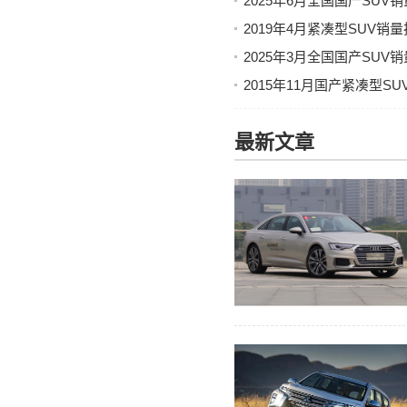
2025年6月全国国产SU
2019年4月紧凑型SUV
2025年3月全国国产SU
2015年11月国产紧凑型
最新文章