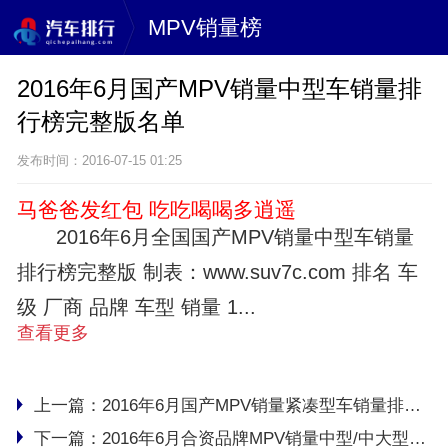
MPV销量榜
2016年6月国产MPV销量中型车销量排
行榜完整版名单
发布时间：2016-07-15 01:25
马爸爸发红包 吃吃喝喝多逍遥
2016年6月全国国产MPV销量中型车销量
排行榜完整版 制表：www.suv7c.com 排名 车
级 厂商 品牌 车型 销量 1...
查看更多
上一篇：
2016年6月国产MPV销量紧凑型车销量排行榜完整版名单
下一篇：
2016年6月合资品牌MPV销量中型/中大型车销量排行榜完整版名单