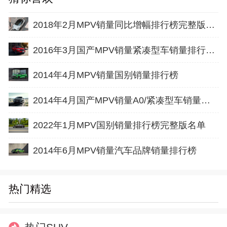
2018年2月MPV销量同比增幅排行榜完整版名单
2016年3月国产MPV销量紧凑型车销量排行榜完整版名单
2014年4月MPV销量国别销量排行榜
2014年4月国产MPV销量A0/紧凑型车销量排行榜
2022年1月MPV国别销量排行榜完整版名单
2014年6月MPV销量汽车品牌销量排行榜
热门精选