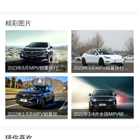
精彩图片
2023年5月MPV销量排行榜完整版名单
2023年3月MPV销量排行榜完整版名单
2022年1-5月MPV销量排行榜
2022年1-4月全国MPV销量排行榜完整版
猜你喜欢