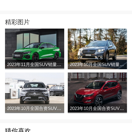
精彩图片
2023年11月全国SUV销量排行榜完整版(零售量
2023年10月全国SUV销量排行榜完整版(出口量
2023年10月全国合资SUV销量排行榜完整版(批发量
2023年10月全国合资SUV销量排行榜完整版(出口量
猜你喜欢