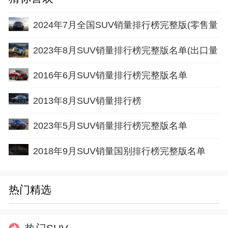
2024年7月全国SUV销量排行榜完整版(零售量
2023年8月SUV销量排行榜完整版名单(出口量
2016年6月SUV销量排行榜完整版名单
2013年8月SUV销量排行榜
2023年5月SUV销量排行榜完整版名单
2018年9月SUV销量国别排行榜完整版名单
热门精选