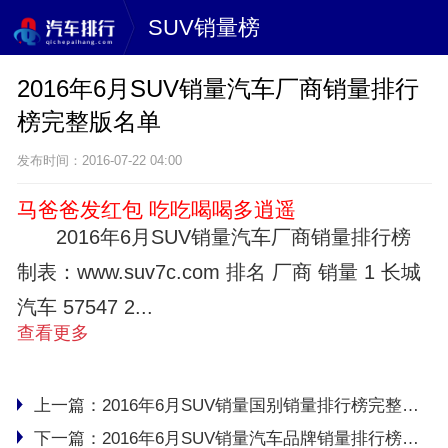
SUV销量榜
2016年6月SUV销量汽车厂商销量排行
榜完整版名单
发布时间：2016-07-22 04:00
马爸爸发红包 吃吃喝喝多逍遥
2016年6月SUV销量汽车厂商销量排行榜
制表：www.suv7c.com 排名 厂商 销量 1 长城
汽车 57547 2...
查看更多
上一篇：
2016年6月SUV销量国别销量排行榜完整版名单
下一篇：
2016年6月SUV销量汽车品牌销量排行榜完整版名单