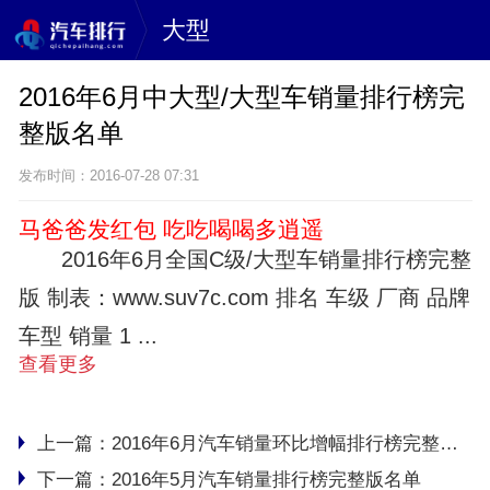
大型
2016年6月中大型/大型车销量排行榜完
整版名单
发布时间：2016-07-28 07:31
马爸爸发红包 吃吃喝喝多逍遥
2016年6月全国C级/大型车销量排行榜完整
版 制表：www.suv7c.com 排名 车级 厂商 品牌
车型 销量 1 ...
查看更多
上一篇：
2016年6月汽车销量环比增幅排行榜完整版名单
下一篇：
2016年5月汽车销量排行榜完整版名单