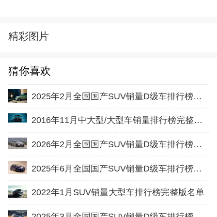
精彩图片
猜你喜欢
2025年2月全国国产SUV销量D级车排行榜完整版(出口量
2016年11月中大型/大型车销量排行榜完整版名单
2026年2月全国国产SUV销量D级车排行榜完整版(批发量
2025年6月全国国产SUV销量D级车排行榜完整版(零售量
2022年1月SUV销量大型车排行榜完整版名单
2025年3月全国国产SUV销量D级车排行榜完整版(出口量