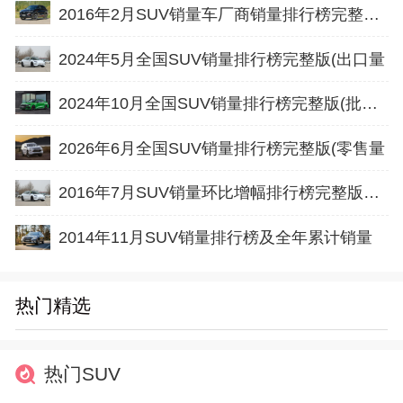
2016年2月SUV销量车厂商销量排行榜完整版名单
2024年5月全国SUV销量排行榜完整版(出口量
2024年10月全国SUV销量排行榜完整版(批发量
2026年6月全国SUV销量排行榜完整版(零售量
2016年7月SUV销量环比增幅排行榜完整版名单
2014年11月SUV销量排行榜及全年累计销量
热门精选
热门SUV