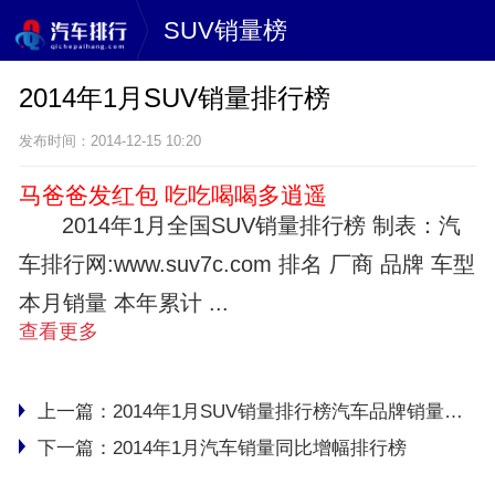
SUV销量榜
2014年1月SUV销量排行榜
发布时间：2014-12-15 10:20
马爸爸发红包 吃吃喝喝多逍遥
2014年1月全国SUV销量排行榜 制表：汽
车排行网:www.suv7c.com 排名 厂商 品牌 车型
本月销量 本年累计 ...
查看更多
上一篇：
2014年1月SUV销量排行榜汽车品牌销量排名
下一篇：
2014年1月汽车销量同比增幅排行榜