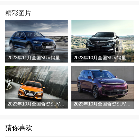
精彩图片
2023年11月全国SUV销量排行榜完整版(零售量
2023年10月全国SUV销量排行榜完整版(出口量
2023年10月全国合资SUV销量排行榜完整版(批发量
2023年10月全国合资SUV销量排行榜完整版(出口量
猜你喜欢