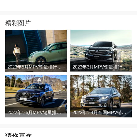
精彩图片
2023年5月MPV销量排行榜完整版名单
2023年3月MPV销量排行榜完整版名单
2022年1-5月MPV销量排行榜
2022年1-4月全国MPV销量排行榜完整版
猜你喜欢