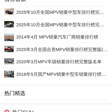
2025年10月全国MPV销量中型车排行榜完整版(零售量
2025年10月全国MPV销量中型车排行榜完整版(批发量
2014年4月 MPV销量汽车厂商销量排行榜
2025年3月全国合资MPV销量排行榜完整版(零售量
2020年3月MPV车级销量排行榜完整版名单
2016年5月国产MPV销量中型车销量排行榜完整版名单
热门精选