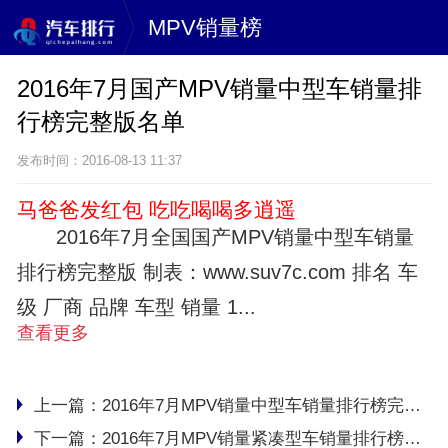
MPV销量榜
2016年7月国产MPV销量中型车销量排
行榜完整版名单
发布时间：2016-08-13 11:37
马爸爸发红包 吃吃喝喝多逍遥
2016年7月全国国产MPV销量中型车销量
排行榜完整版 制表：www.suv7c.com 排名 车
级 厂商 品牌 车型 销量 1...
查看更多
上一篇：
2016年7月MPV销量中型车销量排行榜完整版名单
下一篇：
2016年7月MPV销量紧凑型车销量排行榜完整版名单