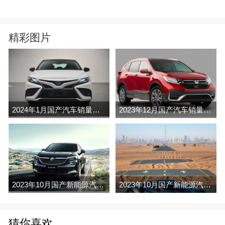
精彩图片
2024年1月国产汽车销量排行榜完整版名单(零售量
2023年12月国产汽车销量排行榜完整版名单(零售量
2023年10月国产新能源汽车销量排行榜名单及指导价(批发量
2023年10月国产新能源汽车销量排行榜名单及指导价(零售量
猜你喜欢