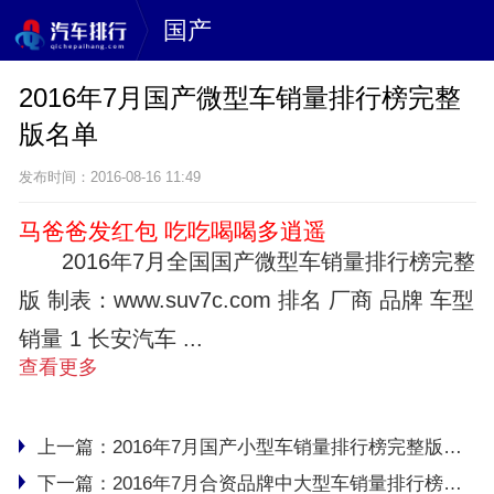
国产
2016年7月国产微型车销量排行榜完整
版名单
发布时间：2016-08-16 11:49
马爸爸发红包 吃吃喝喝多逍遥
2016年7月全国国产微型车销量排行榜完整
版 制表：www.suv7c.com 排名 厂商 品牌 车型
销量 1 长安汽车 ...
查看更多
上一篇：
2016年7月国产小型车销量排行榜完整版名单
下一篇：
2016年7月合资品牌中大型车销量排行榜完整版名单