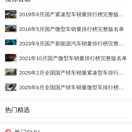
2019年8月国产紧凑型车销量排行榜完整版名单
2016年5月国产微型车销量排行榜完整版名单
2023年9月国产新能源汽车销量排行榜完整版名单(出口量
2021年10月国产微型车销量排行榜完整版名单
2025年2月全国国产轿车销量紧凑型车排行榜完整版(批发量
2025年6月全国国产轿车销量微型车排行榜完整版(出口量
热门精选