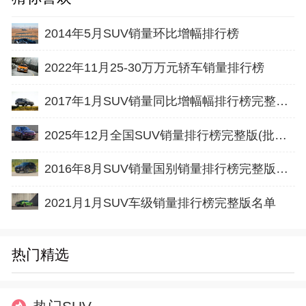
2014年5月SUV销量环比增幅排行榜
2022年11月25-30万万元轿车销量排行榜
2017年1月SUV销量同比增幅幅排行榜完整版名单
2025年12月全国SUV销量排行榜完整版(批发量
2016年8月SUV销量国别销量排行榜完整版名单
2021月1月SUV车级销量排行榜完整版名单
热门精选