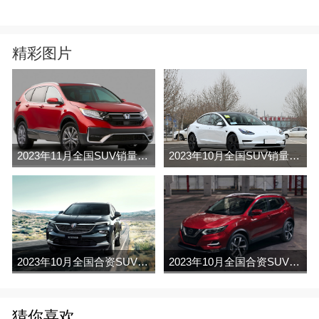
精彩图片
2023年11月全国SUV销量排行榜完整版(零售量
2023年10月全国SUV销量排行榜完整版(出口量
2023年10月全国合资SUV销量排行榜完整版(批发量
2023年10月全国合资SUV销量排行榜完整版(出口量
猜你喜欢