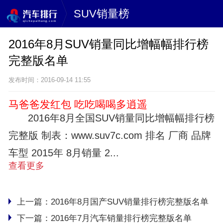
SUV销量榜
2016年8月SUV销量同比增幅幅排行榜
完整版名单
发布时间：2016-09-14 11:55
马爸爸发红包 吃吃喝喝多逍遥
2016年8月全国SUV销量同比增幅幅排行榜
完整版 制表：www.suv7c.com 排名 厂商 品牌
车型 2015年 8月销量 2...
查看更多
上一篇：
2016年8月国产SUV销量排行榜完整版名单
下一篇：
2016年7月汽车销量排行榜完整版名单