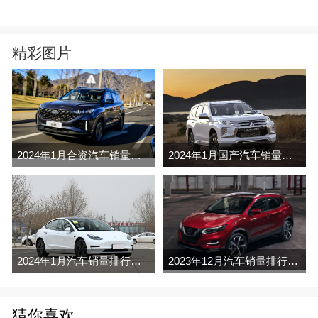
精彩图片
2024年1月合资汽车销量排行榜完整版名单(零售量
2024年1月国产汽车销量排行榜完整版名单(零售量
2024年1月汽车销量排行榜完整版名单(零售量
2023年12月汽车销量排行榜完整版名单(零售量
猜你喜欢