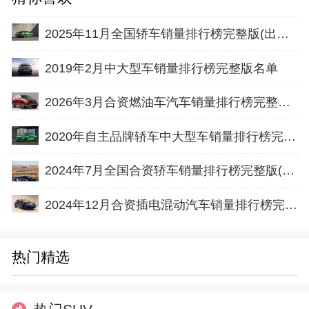
2025年11月全国轿车销量排行榜完整版(出口量
2019年2月中大型车销量排行榜完整版名单
2026年3月合资燃油车汽车销量排行榜完整版名单(出口量
2020年自主品牌轿车中大型车销量排行榜完整版名单
2024年7月全国合资轿车销量排行榜完整版(批发量
2024年12月合资插电混动汽车销量排行榜完整版名单(零售量
热门精选