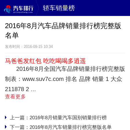
轿车销量榜
2016年8月汽车品牌销量排行榜完整版
名单
发布时间：2016-09-15 10:34
马爸爸发红包 吃吃喝喝多逍遥
2016年8月全国汽车品牌销量排行榜完整版
制表：www.suv7c.com 排名 品牌 销量 1 大众
211878 2 ...
查看更多
上一篇：
2016年8月销量汽车国别销量排行榜
下一篇：
2016年8月汽车销量排行榜完整版名单