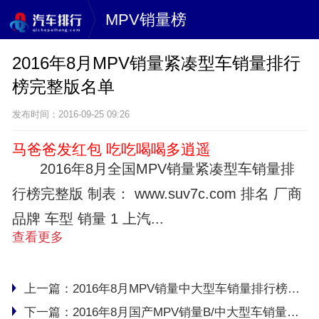
MPV销量榜
2016年8月MPV销量紧凑型车销量排行
榜完整版名单
发布时间：2016-09-25 09:26
马爸爸发红包 吃吃喝喝多逍遥
2016年8月全国MPV销量紧凑型车销量排
行榜完整版 制表： www.suv7c.com 排名 厂商
品牌 车型 销量 1 上汽...
查看更多
上一篇：
2016年8月MPV销量中大型车销量排行榜完整版名单
下一篇：
2016年8月国产MPV销量B/中大型车销量排行榜完整版名单