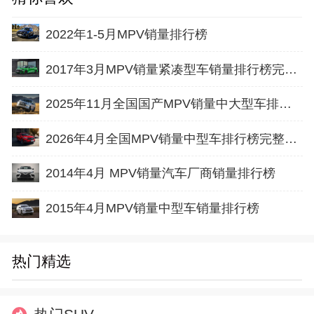
2022年1-5月MPV销量排行榜
2017年3月MPV销量紧凑型车销量排行榜完整版名单
2025年11月全国国产MPV销量中大型车排行榜完整版(出口量
2026年4月全国MPV销量中型车排行榜完整版(零售量
2014年4月 MPV销量汽车厂商销量排行榜
2015年4月MPV销量中型车销量排行榜
热门精选