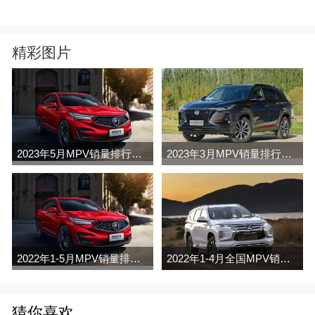
精彩图片
2023年5月MPV销量排行榜完整版名单
2023年3月MPV销量排行榜完整版名单
2022年1-5月MPV销量排行榜
2022年1-4月全国MPV销量排行榜完整版
猜你喜欢