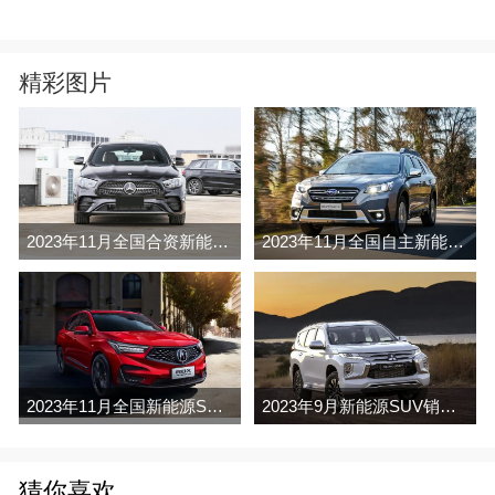
精彩图片
2023年11月全国合资新能源SUV销量排行榜完整版(零售量
2023年11月全国自主新能源SUV销量排行榜完整版(零售量
2023年11月全国新能源SUV销量排行榜完整版(零售量
2023年9月新能源SUV销量排行榜完整版名单(零售量
猜你喜欢