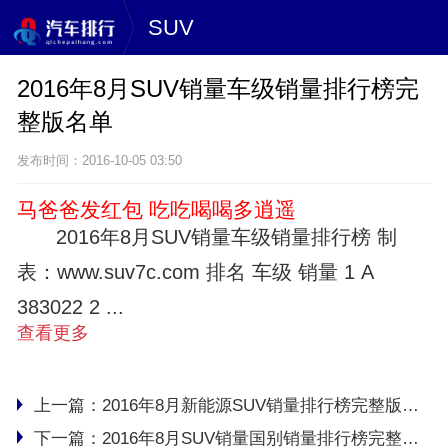
SUV
2016年8月SUV销量车级销量排行榜完
整版名单
发布时间：2016-10-05 03:50
马爸爸发红包 吃吃喝喝多逍遥
2016年8月SUV销量车级销量排行榜 制
表：www.suv7c.com 排名 车级 销量 1 A
383022 2 ...
查看更多
上一篇：
2016年8月新能源SUV销量排行榜完整版名单
下一篇：
2016年8月SUV销量国别销量排行榜完整版名单