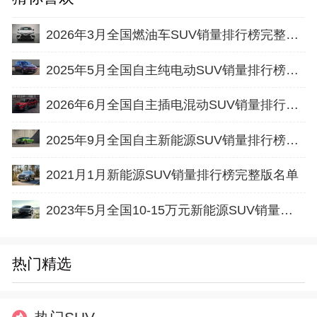
2026年3月全国燃油车SUV销量排行榜完整版(零售量
2025年5月全国自主纯电动SUV销量排行榜完整版(批发量
2026年6月全国自主插电混动SUV销量排行榜完整版(出口量
2025年9月全国自主新能源SUV销量排行榜完整版(批发量
2021月1月新能源SUV销量排行榜完整版名单
2023年5月全国10-15万元新能源SUV销量排行榜完整版
热门精选