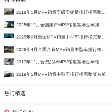
2018年1月MPV销量车级车销量排行榜完整版名单
2025年12月全国国产MPV销量紧凑型车排行榜完整版(零售量
2025年9月全国MPV销量中型车排行榜完整版(零售量
2026年4月全国合资MPV销量中型车排行榜完整版(出口量
2017年12月合资品牌MPV销量紧凑型车销量排行榜完整版名单
2019年5月MPV销量中型车排行榜完整版名单
热门精选