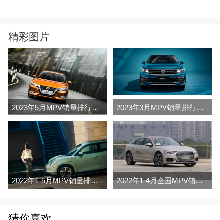
精彩图片
2023年5月MPV销量排行榜完整版名单
2023年3月MPV销量排行榜完整版名单
2022年1-5月MPV销量排行榜
2022年1-4月全国MPV销量排行榜完整版
猜你喜欢