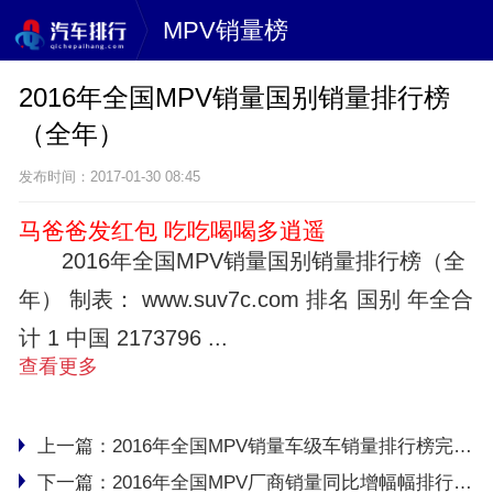
MPV销量榜
2016年全国MPV销量国别销量排行榜
（全年）
发布时间：2017-01-30 08:45
马爸爸发红包 吃吃喝喝多逍遥
2016年全国MPV销量国别销量排行榜（全
年） 制表： www.suv7c.com 排名 国别 年全合
计 1 中国 2173796 ...
查看更多
上一篇：
2016年全国MPV销量车级车销量排行榜完整版名单（全年）
下一篇：
2016年全国MPV厂商销量同比增幅幅排行榜完整版名单（全年）