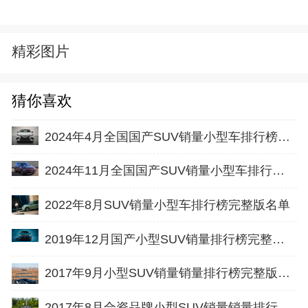
精彩图片
猜你喜欢
2024年4月全国国产SUV销量小型车排行榜完整版(零售量
2024年11月全国国产SUV销量小型车排行榜完整版(出口量
2022年8月SUV销量小型车排行榜完整版名单
2019年12月国产小型SUV销量排行榜完整版名单
2017年9月小型SUV销量销量排行榜完整版名单
2017年8月合资品牌小型SUV销量销量排行榜完整版名单