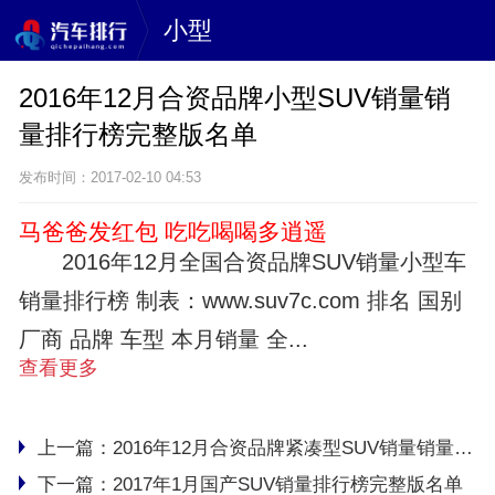
小型
2016年12月合资品牌小型SUV销量销
量排行榜完整版名单
发布时间：2017-02-10 04:53
马爸爸发红包 吃吃喝喝多逍遥
2016年12月全国合资品牌SUV销量小型车
销量排行榜 制表：www.suv7c.com 排名 国别
厂商 品牌 车型 本月销量 全...
查看更多
上一篇：
2016年12月合资品牌紧凑型SUV销量销量排行榜完整版名单
下一篇：
2017年1月国产SUV销量排行榜完整版名单