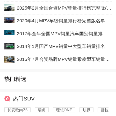
2025年2月全国合资MPV销量排行榜完整版(零售量
2020年4月MPV车级销量排行榜完整版名单
2017年全年全国MPV销量汽车国别销量排行榜
2014年1月国产MPV销量中大型车销量排名
2015年7月合资品牌MPV销量紧凑型车销量排行榜完整版名单
热门精选
热门SUV
长安欧尚Z6
瑞虎
理想ONE
炫界
普拉