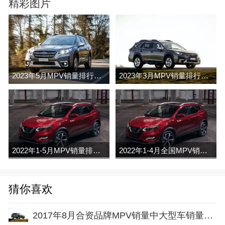
精彩图片
2023年5月MPV销量排行榜完整版名单
2023年3月MPV销量排行榜完整版名单
2022年1-5月MPV销量排行榜
2022年1-4月全国MPV销量排行榜完整版
猜你喜欢
2017年8月合资品牌MPV销量中大型车销量排行榜完整版名单