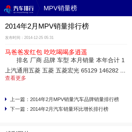
MPV销量榜
2014年2月MPV销量排行榜
发布时间：2014-12-25 05:31
马爸爸发红包 吃吃喝喝多逍遥
排名 厂商 品牌 车型 本月销量 本年合计 1
上汽通用五菱 五菱 五菱宏光 65129 146282 ...
查看更多
上一篇：
2014年2月MPV销量汽车品牌销量排行榜
下一篇：
2014年2月汽车销量环比增长排行榜