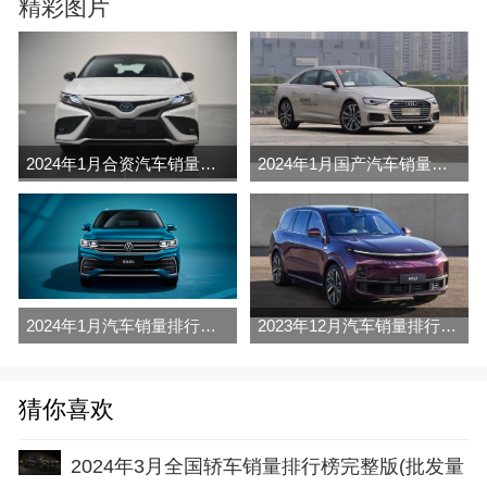
精彩图片
2024年1月合资汽车销量排行榜完整版名单(零售量
2024年1月国产汽车销量排行榜完整版名单(零售量
2024年1月汽车销量排行榜完整版名单(零售量
2023年12月汽车销量排行榜完整版名单(零售量
猜你喜欢
2024年3月全国轿车销量排行榜完整版(批发量