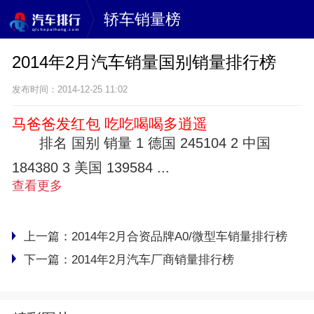
轿车销量榜
2014年2月汽车销量国别销量排行榜
发布时间：2014-12-25 11:02
马爸爸发红包 吃吃喝喝多逍遥
排名 国别 销量 1 德国 245104 2 中国
184380 3 美国 139584 ...
查看更多
上一篇：
2014年2月合资品牌A0/微型车销量排行榜
下一篇：
2014年2月汽车厂商销量排行榜