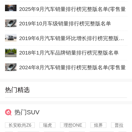
2025年9月汽车销量排行榜完整版名单(零售量
2019年10月车级销量排行榜完整版名单
2019年6月汽车销量环比增长排行榜完整版名单
2018年1月汽车品牌销量排行榜完整版名单
2024年8月汽车销量排行榜完整版名单(零售量
热门精选
热门SUV
长安欧尚Z6
瑞虎
理想ONE
炫界
普拉