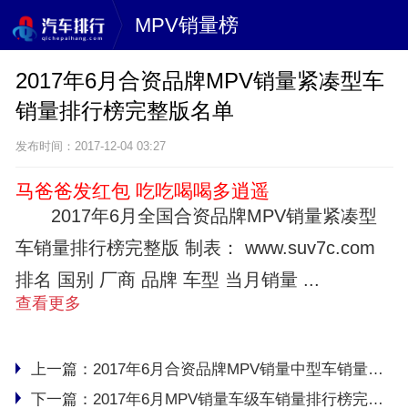
MPV销量榜
2017年6月合资品牌MPV销量紧凑型车
销量排行榜完整版名单
发布时间：2017-12-04 03:27
马爸爸发红包 吃吃喝喝多逍遥
2017年6月全国合资品牌MPV销量紧凑型
车销量排行榜完整版 制表： www.suv7c.com
排名 国别 厂商 品牌 车型 当月销量 ...
查看更多
上一篇：
2017年6月合资品牌MPV销量中型车销量排行榜完整版名单
下一篇：
2017年6月MPV销量车级车销量排行榜完整版名单