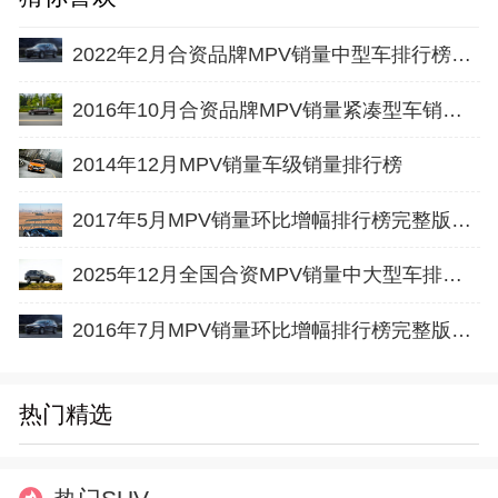
2022年2月合资品牌MPV销量中型车排行榜完整版名单
2016年10月合资品牌MPV销量紧凑型车销量排行榜完整版名单
2014年12月MPV销量车级销量排行榜
2017年5月MPV销量环比增幅排行榜完整版名单
2025年12月全国合资MPV销量中大型车排行榜完整版(出口量
2016年7月MPV销量环比增幅排行榜完整版名单
热门精选