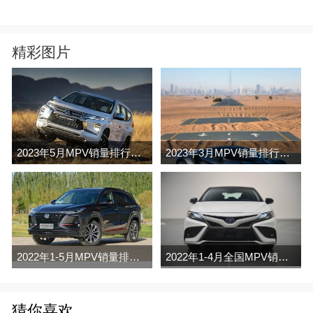
精彩图片
2023年5月MPV销量排行榜完整版名单
2023年3月MPV销量排行榜完整版名单
2022年1-5月MPV销量排行榜
2022年1-4月全国MPV销量排行榜完整版
猜你喜欢