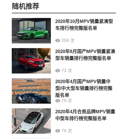
随机推荐
2020年10月MPV销量紧凑型
车排行榜完整版名单
204 次
2020年8月国产MPV销量紧凑
型车销量排行榜完整版名单
73 次
2020年4月国产MPV销量中
型/中大型车销量排行榜完整
版名单
79 次
2020年4月合资品牌MPV销量
中型车排行榜完整版名单
79 次