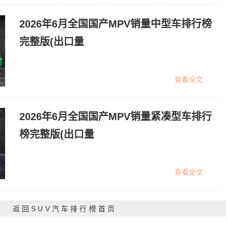
2026年6月全国国产MPV销量中型车排行榜
完整版(出口量
查看全文
2026年6月全国国产MPV销量紧凑型车排行
榜完整版(出口量
查看全文
返回SUV汽车排行榜首页