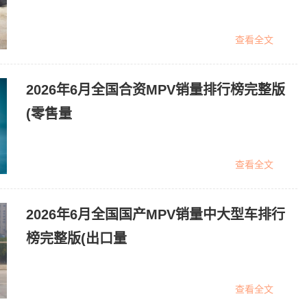
查看全文
2026年6月全国合资MPV销量排行榜完整版
(零售量
查看全文
2026年6月全国国产MPV销量中大型车排行
榜完整版(出口量
查看全文