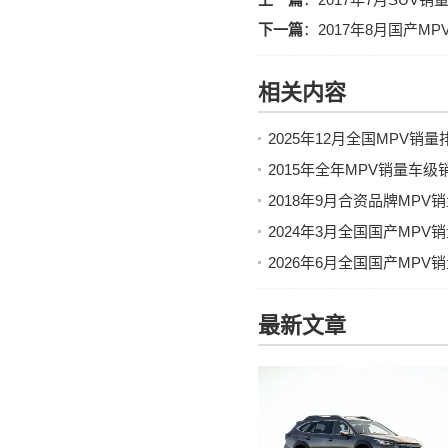
下一篇
：
2017年8月国产
相关内容
2025年12月全国MPV销
2015年全年MPV销量车
2018年9月合资品牌MP
2024年3月全国国产MPV
2026年6月全国国产MP
最新文章