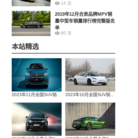
14 次
2019年12月合资品牌MPV销
量中型车销量排行榜完整版名
单
80 次
本站精选
2023年11月全国SUV销量排行榜完整版(零售量
2023年10月全国SUV销量排行榜完整版(出口量