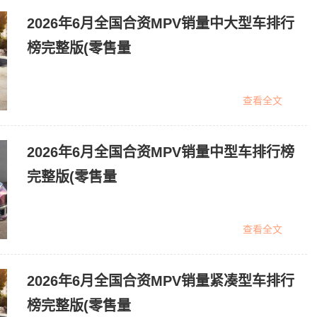
2026年6月全国合资MPV销量中大型车排行
榜完整版(零售量
查看全文
2026年6月全国合资MPV销量中型车排行榜
完整版(零售量
查看全文
2026年6月全国合资MPV销量紧凑型车排行
榜完整版(零售量