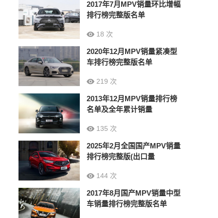
2017年7月MPV销量环比增幅
排行榜完整版名单
18 次
2020年12月MPV销量紧凑型
车排行榜完整版名单
219 次
2013年12月MPV销量排行榜
名单及全年累计销量
135 次
2025年2月全国国产MPV销量
排行榜完整版(出口量
144 次
2017年8月国产MPV销量中型
车销量排行榜完整版名单