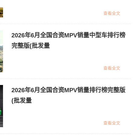
查看全文
2026年6月全国合资MPV销量中型车排行榜
完整版(批发量
查看全文
2026年6月全国合资MPV销量排行榜完整版
(批发量
查看全文