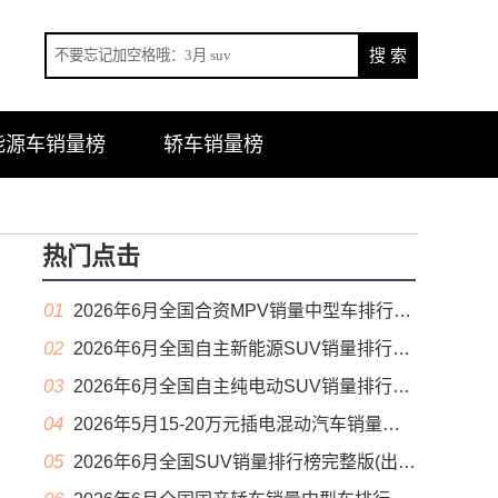
能源车销量榜
轿车销量榜
热门点击
01
2026年6月全国合资MPV销量中型车排行榜完整版(零售量
02
2026年6月全国自主新能源SUV销量排行榜完整版(零售量
03
2026年6月全国自主纯电动SUV销量排行榜完整版(零售量
04
2026年5月15-20万元插电混动汽车销量排行榜（零售量）
05
2026年6月全国SUV销量排行榜完整版(出口量