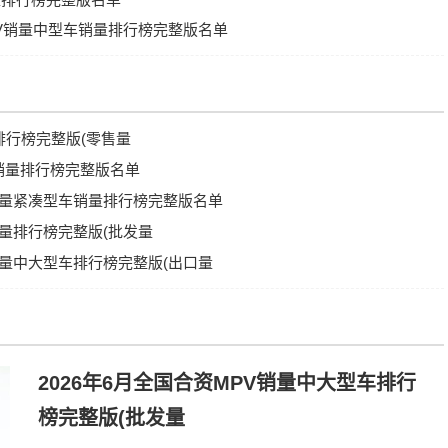
MPV销量中型车销量排行榜完整版名单
量排行榜完整版(零售量
级销量排行榜完整版名单
V销量紧凑型车销量排行榜完整版名单
销量排行榜完整版(批发量
V销量中大型车排行榜完整版(出口量
2026年6月全国合资MPV销量中大型车排行
榜完整版(批发量