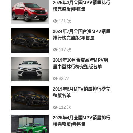
2025年3月全国MPV销量排行
榜完整版(零售量
121 次
2024年7月全国合资MPV销量
排行榜完整版(零售量
117 次
2019年10月合资品牌MPV销
量中型排行榜完整版名单
82 次
2019年8月MPV销量排行榜完
整版名单
112 次
2025年4月全国MPV销量排行
榜完整版(零售量