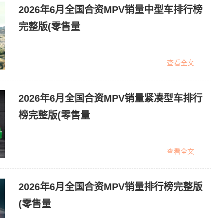
2026年6月全国合资MPV销量中型车排行榜
完整版(零售量
查看全文
2026年6月全国合资MPV销量紧凑型车排行
榜完整版(零售量
查看全文
2026年6月全国合资MPV销量排行榜完整版
(零售量