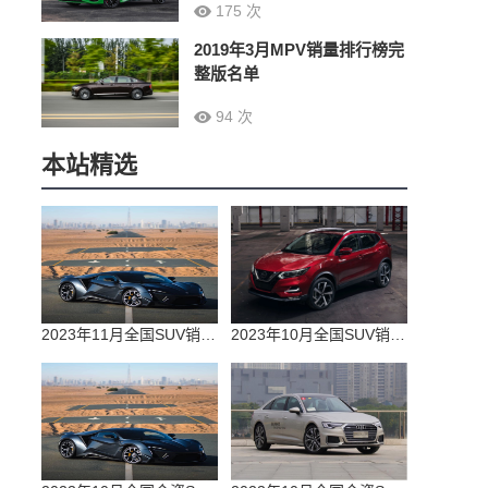
175 次
2019年3月MPV销量排行榜完
整版名单
94 次
本站精选
2023年11月全国SUV销量排行榜完整版(零售量
2023年10月全国SUV销量排行榜完整版(出口量