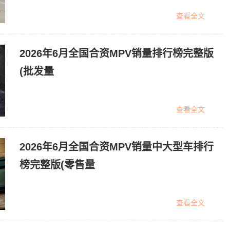
查看全文
2026年6月全国合资MPV销量排行榜完整版
(批发量
查看全文
2026年6月全国合资MPV销量中大型车排行
榜完整版(零售量
查看全文