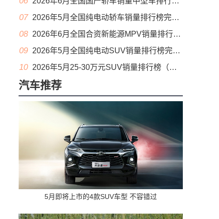
06
2026年6月全国国产轿车销量中型车排行榜完整版(零售量
07
2026年5月全国纯电动轿车销量排行榜完整版(批发量
08
2026年6月全国合资新能源MPV销量排行榜完整版(零售量
09
2026年5月全国纯电动SUV销量排行榜完整版(零售量
10
2026年5月25-30万元SUV销量排行榜（零售量）
汽车推荐
5月即将上市的4款SUV车型 不容错过