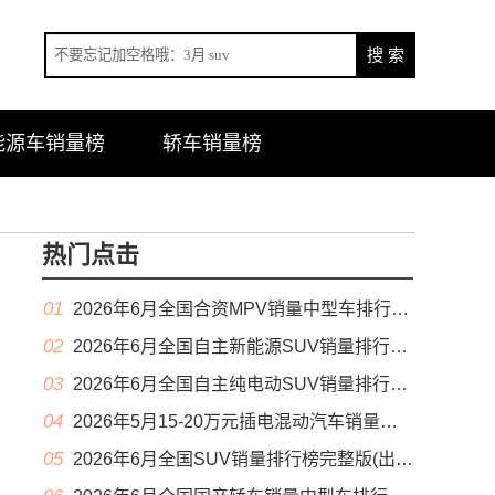
能源车销量榜
轿车销量榜
热门点击
01
2026年6月全国合资MPV销量中型车排行榜完整版(零售量
02
2026年6月全国自主新能源SUV销量排行榜完整版(零售量
03
2026年6月全国自主纯电动SUV销量排行榜完整版(零售量
04
2026年5月15-20万元插电混动汽车销量排行榜（零售量）
05
2026年6月全国SUV销量排行榜完整版(出口量