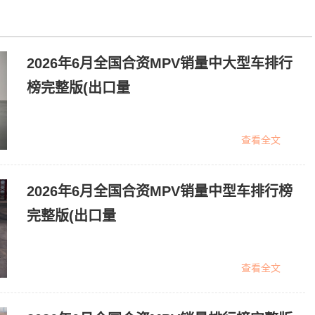
2026年6月全国合资MPV销量中大型车排行
榜完整版(出口量
查看全文
2026年6月全国合资MPV销量中型车排行榜
完整版(出口量
查看全文