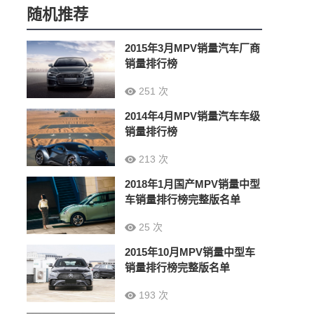
随机推荐
2015年3月MPV销量汽车厂商
销量排行榜
251 次
2014年4月MPV销量汽车车级
销量排行榜
213 次
2018年1月国产MPV销量中型
车销量排行榜完整版名单
25 次
2015年10月MPV销量中型车
销量排行榜完整版名单
193 次