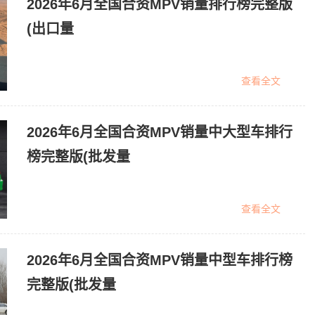
2026年6月全国合资MPV销量排行榜完整版
(出口量
查看全文
2026年6月全国合资MPV销量中大型车排行
榜完整版(批发量
查看全文
2026年6月全国合资MPV销量中型车排行榜
完整版(批发量