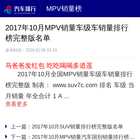
MPV销量榜
2017年10月MPV销量车级车销量排行
榜完整版名单
发布时间：2018-01-06 03:19
马爸爸发红包 吃吃喝喝多逍遥
2017年10月全国MPV销量车级车销量排行
榜完整版 制表： www.suv7c.com 排名 车级 当
月销量 年全合计 1 A ...
查看更多
上一篇：
2017年10月SUV销量排行榜完整版名单
下一篇：
2017年10月MPV销量汽车国别销量排行榜完整版名单