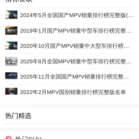
2024年5月全国国产MPV销量排行榜完整版(零售量
2019年1月国产MPV销量中型车排行榜完整版名单
2020年10月国产MPV销量中大型车排行榜完整版名单
2025年8月全国MPV销量中型车排行榜完整版(批发量
2025年11月全国国产MPV销量排行榜完整版(出口量
2022年2月MPV国别销量排行榜完整版名单
热门精选