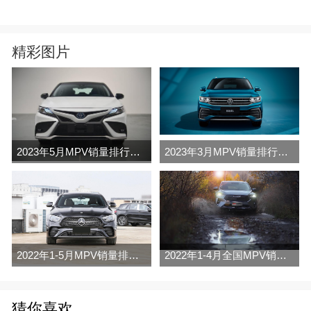
精彩图片
2023年5月MPV销量排行榜完整版名单
2023年3月MPV销量排行榜完整版名单
2022年1-5月MPV销量排行榜
2022年1-4月全国MPV销量排行榜完整版
猜你喜欢