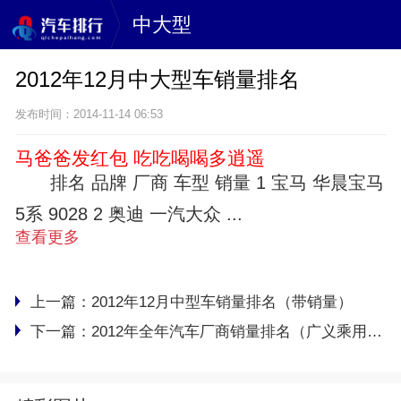
中大型
2012年12月中大型车销量排名
发布时间：2014-11-14 06:53
马爸爸发红包 吃吃喝喝多逍遥
排名 品牌 厂商 车型 销量 1 宝马 华晨宝马
5系 9028 2 奥迪 一汽大众 ...
查看更多
上一篇：
2012年12月中型车销量排名（带销量）
下一篇：
2012年全年汽车厂商销量排名（广义乘用车）