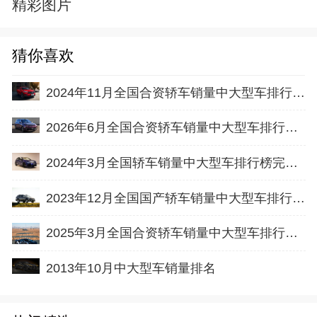
精彩图片
猜你喜欢
2024年11月全国合资轿车销量中大型车排行榜完整版(批发量
2026年6月全国合资轿车销量中大型车排行榜完整版(批发量
2024年3月全国轿车销量中大型车排行榜完整版(出口量
2023年12月全国国产轿车销量中大型车排行榜完整版(零售量
2025年3月全国合资轿车销量中大型车排行榜完整版(批发量
2013年10月中大型车销量排名