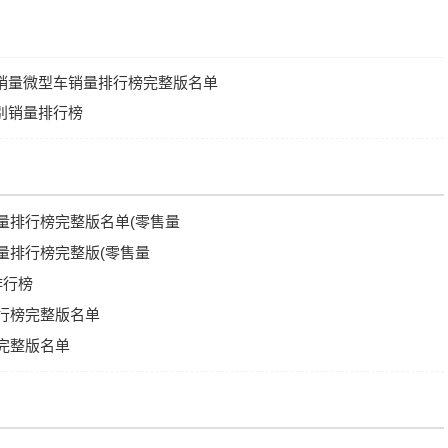
能源销量微型车销量排行榜完整版名单
国别销量排行榜
销量排行榜完整版名单(零售量
销量排行榜完整版(零售量
排行榜
排行榜完整版名单
榜完整版名单