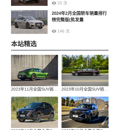
20 次
2024年2月全国轿车销量排行
榜完整版(批发量
146 次
本站精选
2023年11月全国SUV销量排行榜完整版(零售量
2023年10月全国SUV销量排行榜完整版(出口量