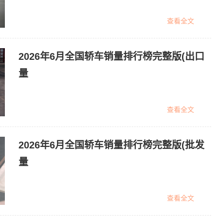
查看全文
2026年6月全国轿车销量排行榜完整版(出口
量
查看全文
2026年6月全国轿车销量排行榜完整版(批发
量
查看全文