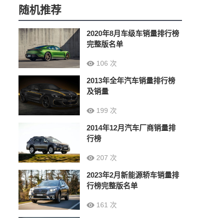
随机推荐
2020年8月车级车销量排行榜
完整版名单
106 次
2013年全年汽车销量排行榜
及销量
199 次
2014年12月汽车厂商销量排
行榜
207 次
2023年2月新能源轿车销量排
行榜完整版名单
161 次