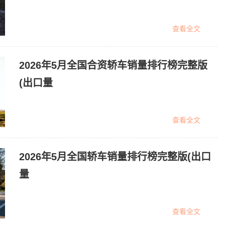
查看全文
2026年5月全国合资轿车销量排行榜完整版
(出口量
查看全文
2026年5月全国轿车销量排行榜完整版(出口
量
查看全文