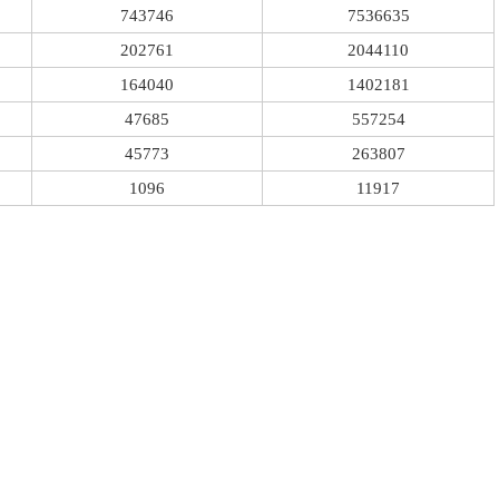
743746
7536635
202761
2044110
164040
1402181
47685
557254
45773
263807
1096
11917