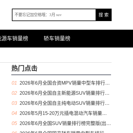
能源车销量榜
轿车销量榜
热门点击
01
2026年6月全国合资MPV销量中型车排行榜完整版(零售量
02
2026年6月全国自主新能源SUV销量排行榜完整版(零售量
03
2026年6月全国自主纯电动SUV销量排行榜完整版(零售量
04
2026年5月15-20万元插电混动汽车销量排行榜（零售量）
05
2026年6月全国SUV销量排行榜完整版(出口量