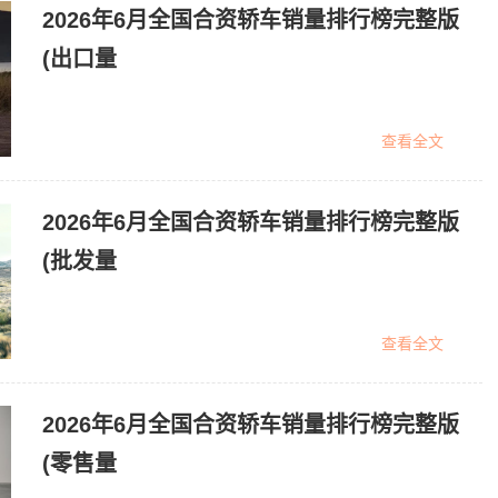
2026年6月全国合资轿车销量排行榜完整版
(出口量
查看全文
2026年6月全国合资轿车销量排行榜完整版
(批发量
查看全文
2026年6月全国合资轿车销量排行榜完整版
(零售量