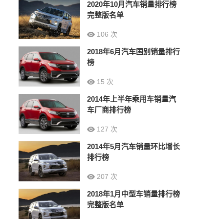
2020年10月汽车销量排行榜
完整版名单
106 次
2018年6月汽车国别销量排行
榜
15 次
2014年上半年乘用车销量汽
车厂商排行榜
127 次
2014年5月汽车销量环比增长
排行榜
207 次
2018年1月中型车销量排行榜
完整版名单