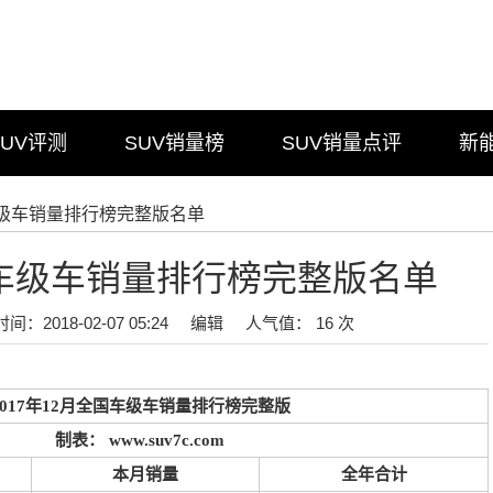
SUV评测
SUV销量榜
SUV销量点评
新
月车级车销量排行榜完整版名单
2月车级车销量排行榜完整版名单
时间：2018-02-07 05:24
编辑
人气值： 16 次
2017年12月全国车级车销量排行榜完整版
制表： www.suv7c.com
本月销量
全年合计