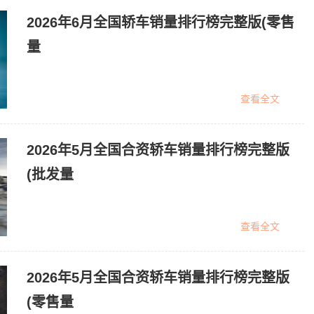
2026年6月全国轿车销量排行榜完整版(零售
量
查看全文
2026年5月全国合资轿车销量排行榜完整版
(批发量
查看全文
2026年5月全国合资轿车销量排行榜完整版
(零售量