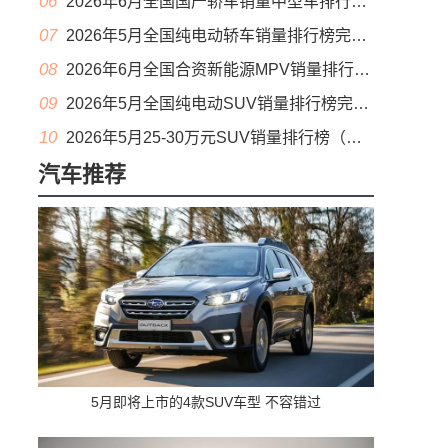
06
2026年6月全国国产轿车销量中型车排行榜完整版(零售量
07
2026年5月全国纯电动轿车销量排行榜完整版(批发量
08
2026年6月全国合资新能源MPV销量排行榜完整版(零售量
09
2026年5月全国纯电动SUV销量排行榜完整版(零售量
10
2026年5月25-30万元SUV销量排行榜（零售量）
汽车推荐
5月即将上市的4款SUV车型 不容错过