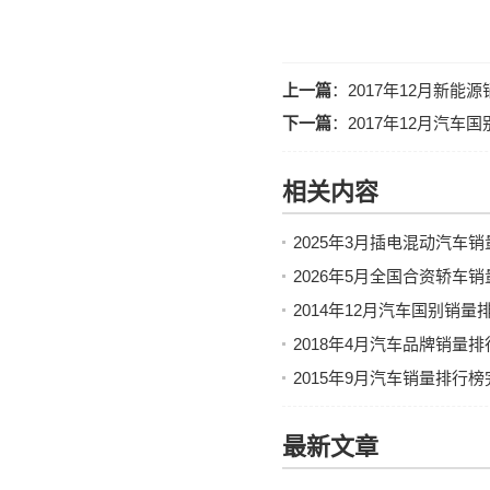
上一篇
：
2017年12月新
下一篇
：
2017年12月汽车
相关内容
2025年3月插电混动汽车
2026年5月全国合资轿车
2014年12月汽车国别销量
2018年4月汽车品牌销量
2015年9月汽车销量排行
最新文章