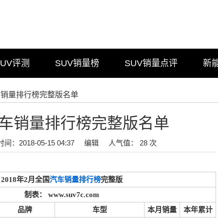
SUV评测
SUV销量榜
SUV销量点评
新
汽车销量排行榜完整版名单
月汽车销量排行榜完整版名单
时间：2018-05-15 04:37
编辑
人气值： 28 次
2018年2月全国
汽车销量排行榜
完整版
制表： www.suv7c.com
品牌
车型
本月销量
本年累计