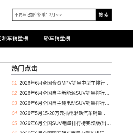
能源车销量榜
轿车销量榜
热门点击
01
2026年6月全国合资MPV销量中型车排行榜完整版(零售量
02
2026年6月全国自主新能源SUV销量排行榜完整版(零售量
03
2026年6月全国自主纯电动SUV销量排行榜完整版(零售量
04
2026年5月15-20万元插电混动汽车销量排行榜（零售量）
05
2026年6月全国SUV销量排行榜完整版(出口量