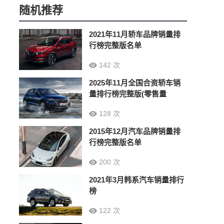
随机推荐
2021年11月轿车品牌销量排
行榜完整版名单
142 次
2025年11月全国合资轿车销
量排行榜完整版(零售量
128 次
2015年12月汽车品牌销量排
行榜完整版名单
200 次
2021年3月韩系汽车销量排行
榜
122 次