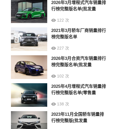
2026年3月增程式汽车销量排
行榜完整版名单(批发量
122 次
2021年3月轿车厂商销量排行
榜完整版名单
227 次
2026年3月合资汽车销量排行
榜完整版名单(批发量
102 次
2025年4月增程式汽车销量排
行榜完整版名单(零售量
138 次
2023年11月全国轿车销量排
行榜完整版(批发量