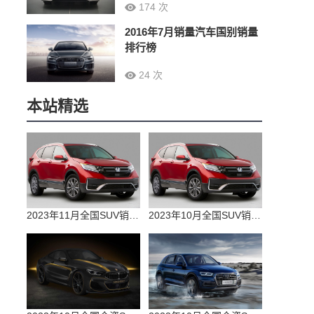
174 次
2016年7月销量汽车国别销量
排行榜
24 次
本站精选
2023年11月全国SUV销量排行榜完整版(零售量
2023年10月全国SUV销量排行榜完整版(出口量