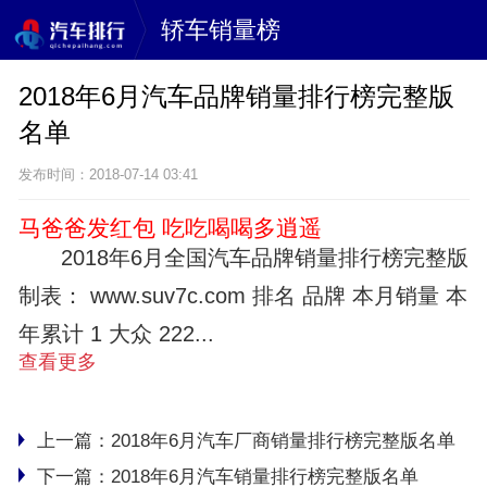
轿车销量榜
2018年6月汽车品牌销量排行榜完整版
名单
发布时间：2018-07-14 03:41
马爸爸发红包 吃吃喝喝多逍遥
2018年6月全国汽车品牌销量排行榜完整版
制表： www.suv7c.com 排名 品牌 本月销量 本
年累计 1 大众 222...
查看更多
上一篇：
2018年6月汽车厂商销量排行榜完整版名单
下一篇：
2018年6月汽车销量排行榜完整版名单