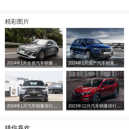
精彩图片
2024年1月合资汽车销量排行榜完整版名单(零售量
2024年1月国产汽车销量排行榜完整版名单(零售量
2024年1月汽车销量排行榜完整版名单(零售量
2023年12月汽车销量排行榜完整版名单(零售量
猜你喜欢