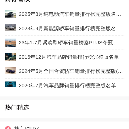
2025年8月纯电动汽车销量排行榜完整版名单(零售量
2023年9月新能源轿车销量排行榜完整版名单(零售量
23年1-7月紧凑型轿车销量榜秦PLUS夺冠、卡罗拉第
2016年12月汽车品牌销量排行榜完整版名单
2024年5月全国合资轿车销量排行榜完整版(批发量
2020年7月汽车品牌销量排行榜完整版名单
热门精选