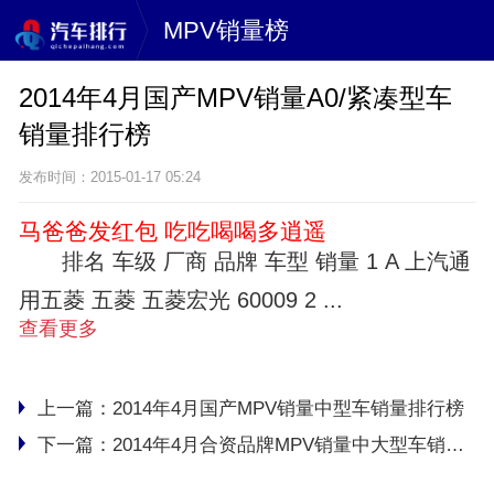
MPV销量榜
2014年4月国产MPV销量A0/紧凑型车
销量排行榜
发布时间：2015-01-17 05:24
马爸爸发红包 吃吃喝喝多逍遥
排名 车级 厂商 品牌 车型 销量 1 A 上汽通
用五菱 五菱 五菱宏光 60009 2 ...
查看更多
上一篇：
2014年4月国产MPV销量中型车销量排行榜
下一篇：
2014年4月合资品牌MPV销量中大型车销量排行榜