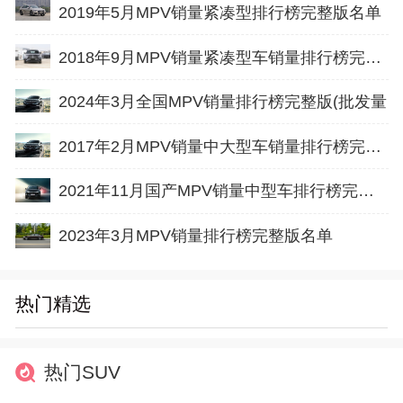
2019年5月MPV销量紧凑型排行榜完整版名单
2018年9月MPV销量紧凑型车销量排行榜完整版名单
2024年3月全国MPV销量排行榜完整版(批发量
2017年2月MPV销量中大型车销量排行榜完整版名单
2021年11月国产MPV销量中型车排行榜完整版名单
2023年3月MPV销量排行榜完整版名单
热门精选
热门SUV