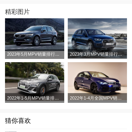
精彩图片
2023年5月MPV销量排行榜完整版名单
2023年3月MPV销量排行榜完整版名单
2022年1-5月MPV销量排行榜
2022年1-4月全国MPV销量排行榜完整版
猜你喜欢